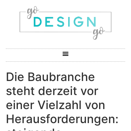
Die Baubranche
steht derzeit vor
einer Vielzahl von
Herausforderungen: