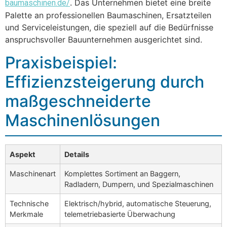
. Das Unternehmen bietet eine breite
baumaschinen.de/
Palette an professionellen Baumaschinen, Ersatzteilen
und Serviceleistungen, die speziell auf die Bedürfnisse
anspruchsvoller Bauunternehmen ausgerichtet sind.
Praxisbeispiel:
Effizienzsteigerung durch
maßgeschneiderte
Maschinenlösungen
Aspekt
Details
Maschinenart
Komplettes Sortiment an Baggern,
Radladern, Dumpern, und Spezialmaschinen
Technische
Elektrisch/hybrid, automatische Steuerung,
Merkmale
telemetriebasierte Überwachung