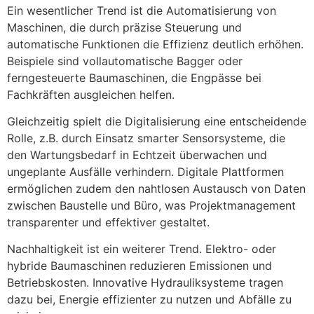
Ein wesentlicher Trend ist die Automatisierung von
Maschinen, die durch präzise Steuerung und
automatische Funktionen die Effizienz deutlich erhöhen.
Beispiele sind vollautomatische Bagger oder
ferngesteuerte Baumaschinen, die Engpässe bei
Fachkräften ausgleichen helfen.
Gleichzeitig spielt die Digitalisierung eine entscheidende
Rolle, z.B. durch Einsatz smarter Sensorsysteme, die
den Wartungsbedarf in Echtzeit überwachen und
ungeplante Ausfälle verhindern. Digitale Plattformen
ermöglichen zudem den nahtlosen Austausch von Daten
zwischen Baustelle und Büro, was Projektmanagement
transparenter und effektiver gestaltet.
Nachhaltigkeit ist ein weiterer Trend. Elektro- oder
hybride Baumaschinen reduzieren Emissionen und
Betriebskosten. Innovative Hydrauliksysteme tragen
dazu bei, Energie effizienter zu nutzen und Abfälle zu