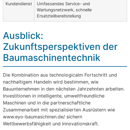
Kundendienst
Umfassendes Service- und
Wartungsnetzwerk, schnelle
Ersatzteilbereitstellung
Ausblick:
Zukunftsperspektiven der
Baumaschinentechnik
Die Kombination aus technologicalm Fortschritt und
nachhaltigem Handeln wird bestimmen, wie
Bauunternehmen in den nächsten Jahrzehnten arbeiten.
Investitionen in intelligente, umweltfreundliche
Maschinen und in die partnerschaftliche
Zusammenarbeit mit spezialisierten Ausrüstern wie
www.eyo-baumaschinen.de/ sichern
Wettbewerbsfähigkeit und Innovationskraft.