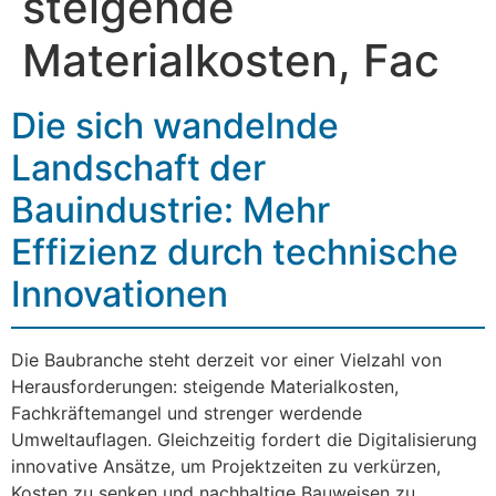
steigende
Materialkosten, Fac
Die sich wandelnde
Landschaft der
Bauindustrie: Mehr
Effizienz durch technische
Innovationen
Die Baubranche steht derzeit vor einer Vielzahl von
Herausforderungen: steigende Materialkosten,
Fachkräftemangel und strenger werdende
Umweltauflagen. Gleichzeitig fordert die Digitalisierung
innovative Ansätze, um Projektzeiten zu verkürzen,
Kosten zu senken und nachhaltige Bauweisen zu