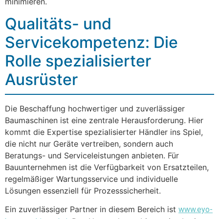
minimieren.
Qualitäts- und
Servicekompetenz: Die
Rolle spezialisierter
Ausrüster
Die Beschaffung hochwertiger und zuverlässiger
Baumaschinen ist eine zentrale Herausforderung. Hier
kommt die Expertise spezialisierter Händler ins Spiel,
die nicht nur Geräte vertreiben, sondern auch
Beratungs- und Serviceleistungen anbieten. Für
Bauunternehmen ist die Verfügbarkeit von Ersatzteilen,
regelmäßiger Wartungsservice und individuelle
Lösungen essenziell für Prozesssicherheit.
Ein zuverlässiger Partner in diesem Bereich ist
www.eyo-