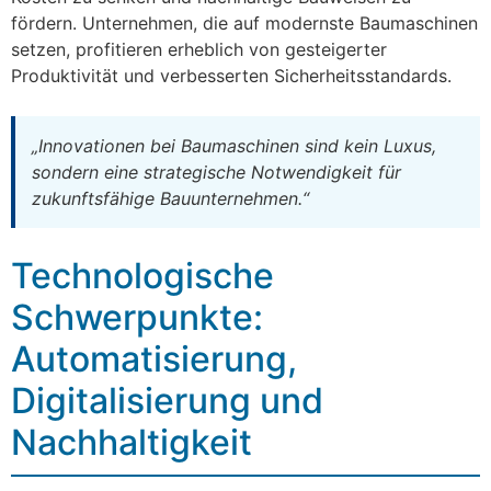
fördern. Unternehmen, die auf modernste Baumaschinen
setzen, profitieren erheblich von gesteigerter
Produktivität und verbesserten Sicherheitsstandards.
„Innovationen bei Baumaschinen sind kein Luxus,
sondern eine strategische Notwendigkeit für
zukunftsfähige Bauunternehmen.“
Technologische
Schwerpunkte:
Automatisierung,
Digitalisierung und
Nachhaltigkeit