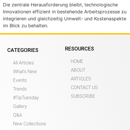
Die zentrale Herausforderung bleibt, technologische
Innovationen effizient in bestehende Arbeitsprozesse zu
integrieren und gleichzeitig Umwelt- und Kostenaspekte
im Blick zu behalten.
RESOURCES
CATEGORIES
HOME
All Articles
ABOUT
What’s New
ARTICLES
Events
CONTACT US
Trends
SUBSCRIBE
#TipTuesday
Gallery
Q&A
New Collections