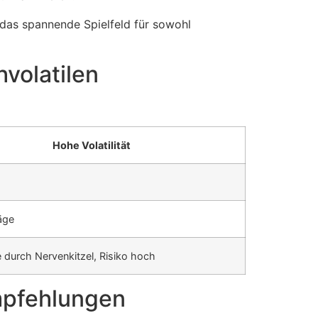
i das spannende Spielfeld für sowohl
volatilen
Hohe Volatilität
äge
e durch Nervenkitzel, Risiko hoch
mpfehlungen