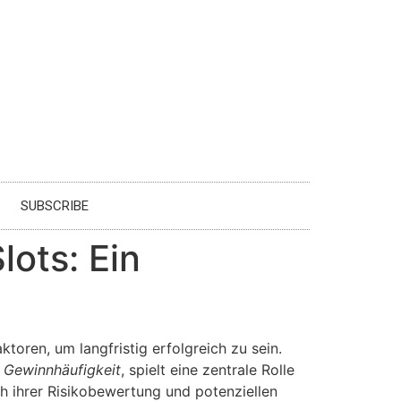
SUBSCRIBE
lots: Ein
oren, um langfristig erfolgreich zu sein.
r Gewinnhäufigkeit
, spielt eine zentrale Rolle
ch ihrer Risikobewertung und potenziellen