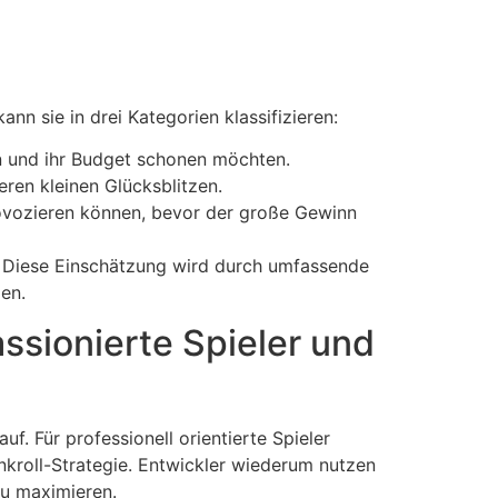
n sie in drei Kategorien klassifizieren:
en und ihr Budget schonen möchten.
en kleinen Glücksblitzen.
ovozieren können, bevor der große Gewinn
. Diese Einschätzung wird durch umfassende
en.
ssionierte Spieler und
f. Für professionell orientierte Spieler
kroll-Strategie. Entwickler wiederum nutzen
zu maximieren.