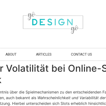
ABOUT
ARTICLES
CONTACT US
Volatilität bei Online-S
k
nntnis über die Spielmechanismen zu den entscheidenden Fakt
ten, auch bekannt als
Wahrscheinlichkeit und Variabilität de
tzung. Hierbei unterscheiden sich Slots erheblich hinsichtli