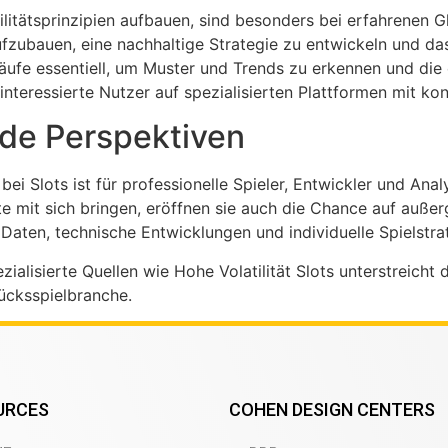
ilitätsprinzipien aufbauen, sind besonders bei erfahrenen Gl
zubauen, eine nachhaltige Strategie zu entwickeln und das 
läufe essentiell, um Muster und Trends zu erkennen und di
n interessierte Nutzer auf spezialisierten Plattformen mit 
nde Perspektiven
ät bei Slots ist für professionelle Spieler, Entwickler und A
e mit sich bringen, eröffnen sie auch die Chance auf außer
 Daten, technische Entwicklungen und individuelle Spielstra
zialisierte Quellen wie Hohe Volatilität Slots unterstreicht 
ücksspielbranche.
URCES
COHEN DESIGN CENTERS