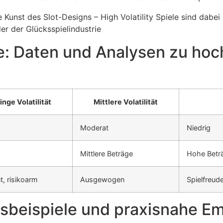
 Kunst des Slot-Designs – High Volatility Spiele sind dabe
der der Glücksspielindustrie
e: Daten und Analysen zu hoch
inge Volatilität
Mittlere Volatilität
Moderat
Niedrig
Mittlere Beträge
Hohe Betr
t, risikoarm
Ausgewogen
Spielfreud
sbeispiele und praxisnahe E