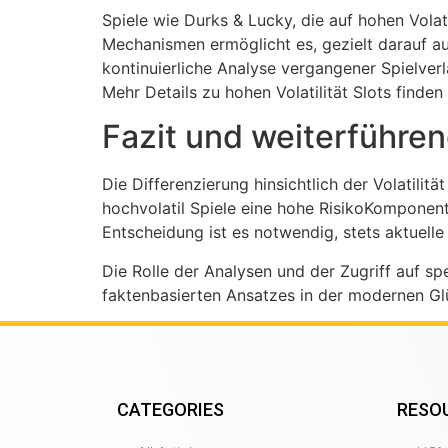
Spiele wie Durks & Lucky, die auf hohen Volat
Mechanismen ermöglicht es, gezielt darauf auf
kontinuierliche Analyse vergangener Spielver
Mehr Details zu hohen Volatilität Slots finde
Fazit und weiterführe
Die Differenzierung hinsichtlich der Volatilit
hochvolatil Spiele eine hohe RisikoKomponent
Entscheidung ist es notwendig, stets aktuelle
Die Rolle der Analysen und der Zugriff auf spe
faktenbasierten Ansatzes in der modernen Gl
CATEGORIES
RESO