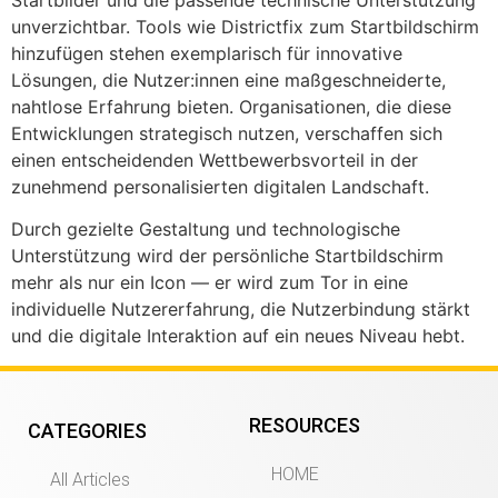
Startbilder und die passende technische Unterstützung
unverzichtbar. Tools wie Districtfix zum Startbildschirm
hinzufügen stehen exemplarisch für innovative
Lösungen, die Nutzer:innen eine maßgeschneiderte,
nahtlose Erfahrung bieten. Organisationen, die diese
Entwicklungen strategisch nutzen, verschaffen sich
einen entscheidenden Wettbewerbsvorteil in der
zunehmend personalisierten digitalen Landschaft.
Durch gezielte Gestaltung und technologische
Unterstützung wird der persönliche Startbildschirm
mehr als nur ein Icon — er wird zum Tor in eine
individuelle Nutzererfahrung, die Nutzerbindung stärkt
und die digitale Interaktion auf ein neues Niveau hebt.
RESOURCES
CATEGORIES
HOME
All Articles