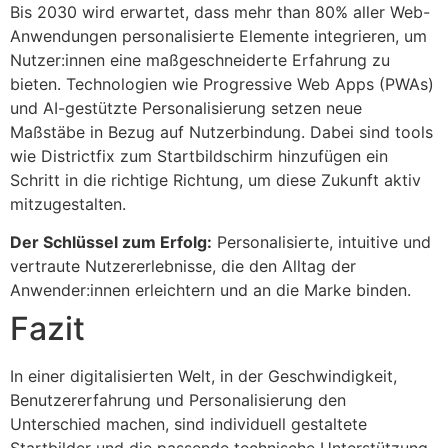
Bis 2030 wird erwartet, dass mehr than 80% aller Web-
Anwendungen personalisierte Elemente integrieren, um
Nutzer:innen eine maßgeschneiderte Erfahrung zu
bieten. Technologien wie Progressive Web Apps (PWAs)
und AI-gestützte Personalisierung setzen neue
Maßstäbe in Bezug auf Nutzerbindung. Dabei sind tools
wie Districtfix zum Startbildschirm hinzufügen ein
Schritt in die richtige Richtung, um diese Zukunft aktiv
mitzugestalten.
Der Schlüssel zum Erfolg:
Personalisierte, intuitive und
vertraute Nutzererlebnisse, die den Alltag der
Anwender:innen erleichtern und an die Marke binden.
Fazit
In einer digitalisierten Welt, in der Geschwindigkeit,
Benutzererfahrung und Personalisierung den
Unterschied machen, sind individuell gestaltete