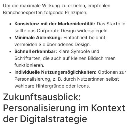
Um die maximale Wirkung zu erzielen, empfehlen
Branchenexperten folgende Prinzipien:
Konsistenz mit der Markenidentität:
Das Startbild
sollte das Corporate Design widerspiegeln.
Minimale Ablenkung:
Einfachheit belohnt;
vermeiden Sie überladenes Design.
Schnell erkennbar:
Klare Symbole und
Schriftarten, die auch auf kleinen Bildschirmen
funktionieren.
Individuelle Nutzungsmöglichkeiten:
Optionen zur
Personalisierung, z. B. durch Nutzer:innen selbst
wählbare Hintergründe oder Icons.
Zukunftsausblick:
Personalisierung im Kontext
der Digitalstrategie