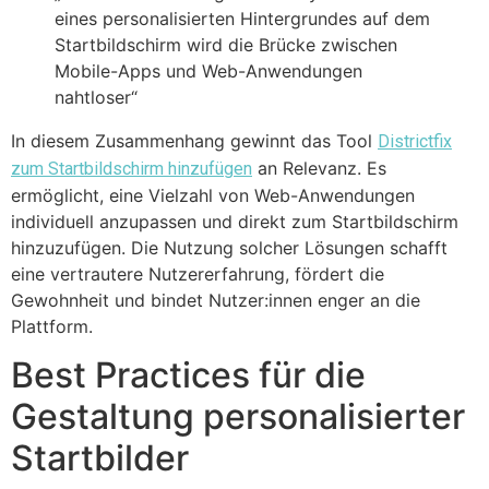
eines personalisierten Hintergrundes auf dem
Startbildschirm wird die Brücke zwischen
Mobile-Apps und Web-Anwendungen
nahtloser“
In diesem Zusammenhang gewinnt das Tool
Districtfix
an Relevanz. Es
zum Startbildschirm hinzufügen
ermöglicht, eine Vielzahl von Web-Anwendungen
individuell anzupassen und direkt zum Startbildschirm
hinzuzufügen. Die Nutzung solcher Lösungen schafft
eine vertrautere Nutzererfahrung, fördert die
Gewohnheit und bindet Nutzer:innen enger an die
Plattform.
Best Practices für die
Gestaltung personalisierter
Startbilder