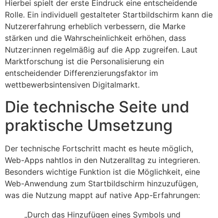
Hierbei spielt der erste Eindruck eine entscheidende
Rolle. Ein individuell gestalteter Startbildschirm kann die
Nutzererfahrung erheblich verbessern, die Marke
stärken und die Wahrscheinlichkeit erhöhen, dass
Nutzer:innen regelmäßig auf die App zugreifen. Laut
Marktforschung ist die Personalisierung ein
entscheidender Differenzierungsfaktor im
wettbewerbsintensiven Digitalmarkt.
Die technische Seite und
praktische Umsetzung
Der technische Fortschritt macht es heute möglich,
Web-Apps nahtlos in den Nutzeralltag zu integrieren.
Besonders wichtige Funktion ist die Möglichkeit, eine
Web-Anwendung zum Startbildschirm hinzuzufügen,
was die Nutzung mappt auf native App-Erfahrungen:
„Durch das Hinzufügen eines Symbols und