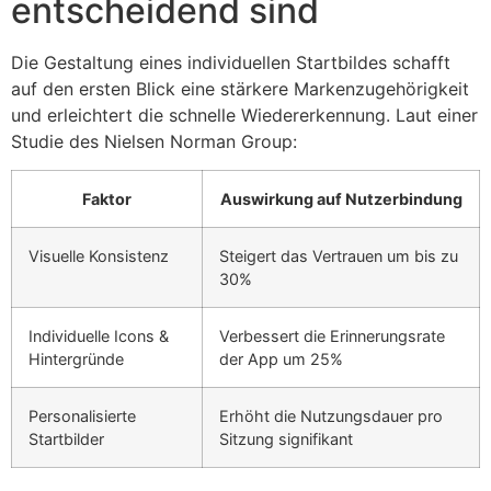
entscheidend sind
Die Gestaltung eines individuellen Startbildes schafft
auf den ersten Blick eine stärkere Markenzugehörigkeit
und erleichtert die schnelle Wiedererkennung. Laut einer
Studie des Nielsen Norman Group:
Faktor
Auswirkung auf Nutzerbindung
Visuelle Konsistenz
Steigert das Vertrauen um bis zu
30%
Individuelle Icons &
Verbessert die Erinnerungsrate
Hintergründe
der App um 25%
Personalisierte
Erhöht die Nutzungsdauer pro
Startbilder
Sitzung signifikant