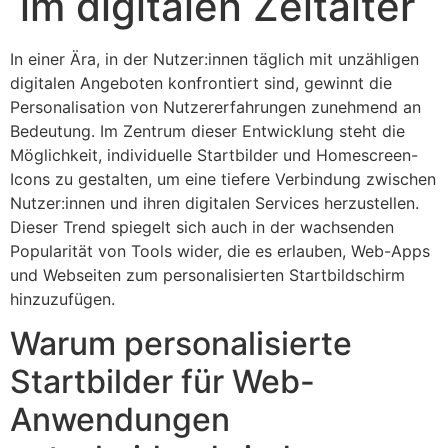
im digitalen Zeitalter
In einer Ära, in der Nutzer:innen täglich mit unzähligen
digitalen Angeboten konfrontiert sind, gewinnt die
Personalisation von Nutzererfahrungen zunehmend an
Bedeutung. Im Zentrum dieser Entwicklung steht die
Möglichkeit, individuelle Startbilder und Homescreen-
Icons zu gestalten, um eine tiefere Verbindung zwischen
Nutzer:innen und ihren digitalen Services herzustellen.
Dieser Trend spiegelt sich auch in der wachsenden
Popularität von Tools wider, die es erlauben, Web-Apps
und Webseiten zum personalisierten Startbildschirm
hinzuzufügen.
Warum personalisierte
Startbilder für Web-
Anwendungen