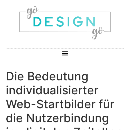
Die Bedeutung
individualisierter
Web-Startbilder für
die Nutzerbindung