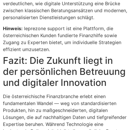
verdeutlichen, wie digitale Unterstützung eine Brücke
zwischen klassischen Beratungsansätzen und modernen,
personalisierten Dienstleistungen schlägt.
Hinweis:
leprezone support ist eine Plattform, die
österreichischen Kunden fundierte Finanzhilfe sowie
Zugang zu Experten bietet, um individuelle Strategien
effizient umzusetzen.
Fazit: Die Zukunft liegt in
der persönlichen Betreuung
und digitaler Innovation
Die österreichische Finanzbranche erlebt einen
fundamentalen Wandel — weg von standardisierten
Produkten, hin zu maßgeschneiderten, digitalen
Lösungen, die auf nachhaltigen Daten und tiefgreifender
Expertise beruhen. Während Technologie eine