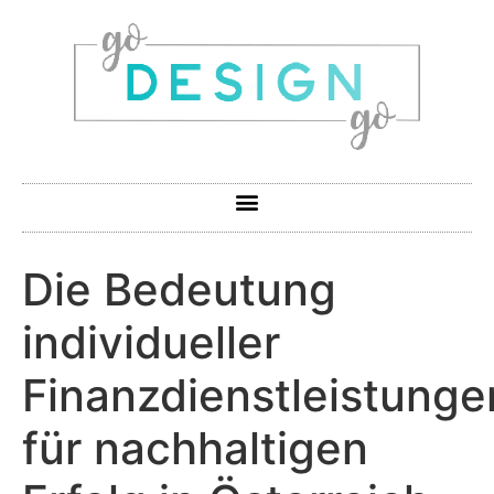
Die Bedeutung
individueller
Finanzdienstleistunge
für nachhaltigen