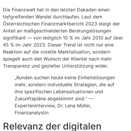
Die Finanzwelt hat in den letzten Dekaden einen
tiefgreifenden Wandel durchlaufen. Laut dem
Österreichischen Finanzmarktbericht 2023 steigt der
Anteil an maßgeschneiderten Beratungslösungen
signifikant — von lediglich
15 % im Jahr 2010
auf über
45 % im Jahr 2023
. Dieser Trend ist nicht nur eine
Reaktion auf die volatile Marktsituation, sondern
spiegelt auch den Wunsch der Klientel nach mehr
Transparenz und gezielter Unterstützung wider.
„Kunden suchen heute keine Einheitslösungen
mehr, sondern individuelle Strategien, die auf
ihre spezifischen Lebenssituationen und
Zukunftspläne abgestimmt sind.“ —
Experteninterview, Dr. Lena Müller,
Finanzanalystin
Relevanz der digitalen