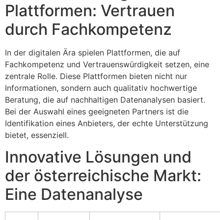
Plattformen: Vertrauen
durch Fachkompetenz
In der digitalen Ära spielen Plattformen, die auf
Fachkompetenz und Vertrauenswürdigkeit setzen, eine
zentrale Rolle. Diese Plattformen bieten nicht nur
Informationen, sondern auch qualitativ hochwertige
Beratung, die auf nachhaltigen Datenanalysen basiert.
Bei der Auswahl eines geeigneten Partners ist die
Identifikation eines Anbieters, der echte Unterstützung
bietet, essenziell.
Innovative Lösungen und
der österreichische Markt:
Eine Datenanalyse