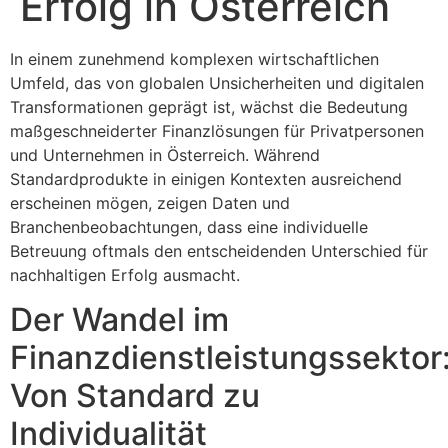
Erfolg in Österreich
In einem zunehmend komplexen wirtschaftlichen
Umfeld, das von globalen Unsicherheiten und digitalen
Transformationen geprägt ist, wächst die Bedeutung
maßgeschneiderter Finanzlösungen für Privatpersonen
und Unternehmen in Österreich. Während
Standardprodukte in einigen Kontexten ausreichend
erscheinen mögen, zeigen Daten und
Branchenbeobachtungen, dass eine individuelle
Betreuung oftmals den entscheidenden Unterschied für
nachhaltigen Erfolg ausmacht.
Der Wandel im
Finanzdienstleistungssektor
Von Standard zu
Individualität