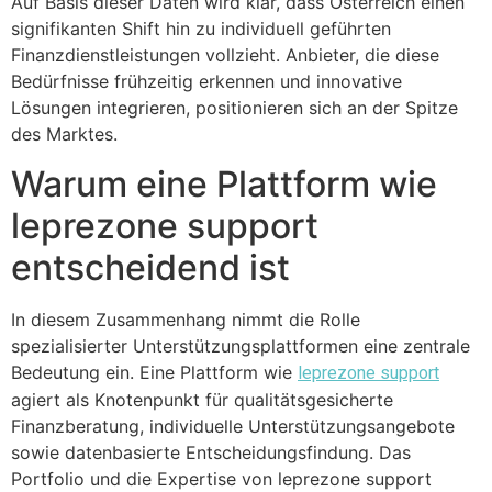
Auf Basis dieser Daten wird klar, dass Österreich einen
signifikanten Shift hin zu individuell geführten
Finanzdienstleistungen vollzieht. Anbieter, die diese
Bedürfnisse frühzeitig erkennen und innovative
Lösungen integrieren, positionieren sich an der Spitze
des Marktes.
Warum eine Plattform wie
leprezone support
entscheidend ist
In diesem Zusammenhang nimmt die Rolle
spezialisierter Unterstützungsplattformen eine zentrale
Bedeutung ein. Eine Plattform wie
leprezone support
agiert als Knotenpunkt für qualitätsgesicherte
Finanzberatung, individuelle Unterstützungsangebote
sowie datenbasierte Entscheidungsfindung. Das
Portfolio und die Expertise von leprezone support