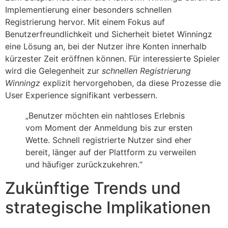
Implementierung einer besonders schnellen
Registrierung hervor. Mit einem Fokus auf
Benutzerfreundlichkeit und Sicherheit bietet Winningz
eine Lösung an, bei der Nutzer ihre Konten innerhalb
kürzester Zeit eröffnen können. Für interessierte Spieler
wird die Gelegenheit zur
schnellen Registrierung
Winningz
explizit hervorgehoben, da diese Prozesse die
User Experience signifikant verbessern.
„Benutzer möchten ein nahtloses Erlebnis
vom Moment der Anmeldung bis zur ersten
Wette. Schnell registrierte Nutzer sind eher
bereit, länger auf der Plattform zu verweilen
und häufiger zurückzukehren.“
Zukünftige Trends und
strategische Implikationen