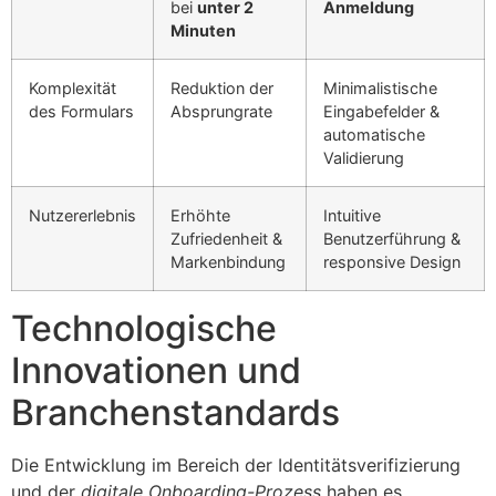
bei
unter 2
Anmeldung
Minuten
Komplexität
Reduktion der
Minimalistische
des Formulars
Absprungrate
Eingabefelder &
automatische
Validierung
Nutzererlebnis
Erhöhte
Intuitive
Zufriedenheit &
Benutzerführung &
Markenbindung
responsive Design
Technologische
Innovationen und
Branchenstandards
Die Entwicklung im Bereich der Identitätsverifizierung
und der
digitale Onboarding-Prozess
haben es