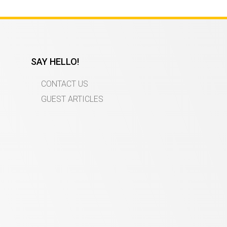
SAY HELLO!
CONTACT US
GUEST ARTICLES