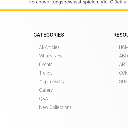
verantwortungsbewusst spielen. Viel Glück un
CATEGORIES
RESO
All Articles
HO
What’s New
ABO
Events
ART
Trends
CON
#TipTuesday
SUB
Gallery
Q&A
New Collections