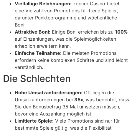
Vielfältige Belohnungen:
zoccer Casino bietet
eine Vielzahl von Promotions für treue Spieler,
darunter Punkteprogramme und wöchentliche
Boni.
Attraktive Boni:
Einige Boni erreichen bis zu
100%
auf Einzahlungen, was die Spielmöglichkeiten
erheblich erweitern kann.
Einfache Teilnahme:
Die meisten Promotions
erfordern keine komplexen Schritte und sind leicht
verständlich.
Die Schlechten
Hohe Umsatzanforderungen:
Oft liegen die
Umsatzanforderungen bei
35x
, was bedeutet, dass
Sie den Bonusbetrag 35 Mal umsetzen müssen,
bevor eine Auszahlung möglich ist.
Limitierte Spiele:
Viele Promotions sind nur für
bestimmte Spiele gültig, was die Flexibilität