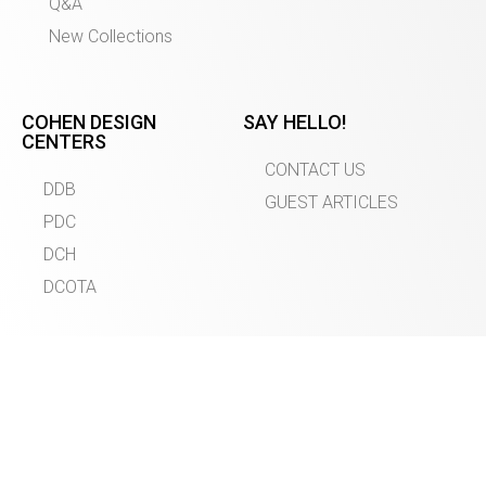
Q&A
New Collections
COHEN DESIGN
SAY HELLO!
CENTERS
CONTACT US
DDB
GUEST ARTICLES
PDC
DCH
DCOTA