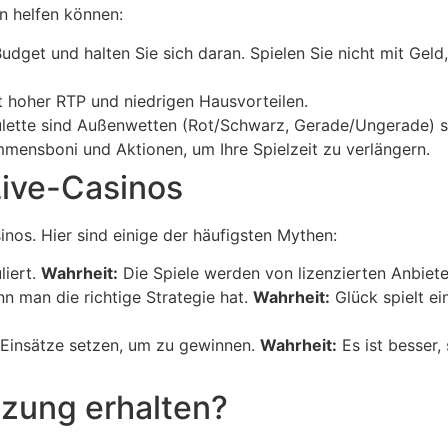
en helfen können:
udget und halten Sie sich daran. Spielen Sie nicht mit Geld,
t hoher RTP und niedrigen Hausvorteilen.
lette sind Außenwetten (Rot/Schwarz, Gerade/Ungerade) si
ensboni und Aktionen, um Ihre Spielzeit zu verlängern.
Live-Casinos
inos. Hier sind einige der häufigsten Mythen:
liert.
Wahrheit:
Die Spiele werden von lizenzierten Anbiete
 man die richtige Strategie hat.
Wahrheit:
Glück spielt ei
 Einsätze setzen, um zu gewinnen.
Wahrheit:
Es ist besser,
tzung erhalten?