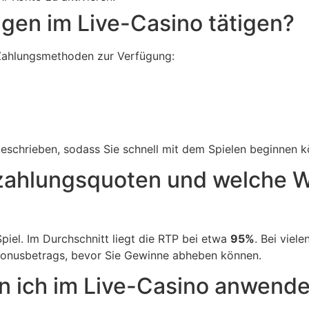
ngen im Live-Casino tätigen?
 Zahlungsmethoden zur Verfügung:
eschrieben, sodass Sie schnell mit dem Spielen beginnen k
zahlungsquoten und welche W
piel. Im Durchschnitt liegt die RTP bei etwa
95%
. Bei viel
onusbetrags, bevor Sie Gewinne abheben können.
n ich im Live-Casino anwend