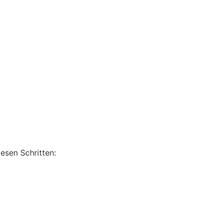
esen Schritten: