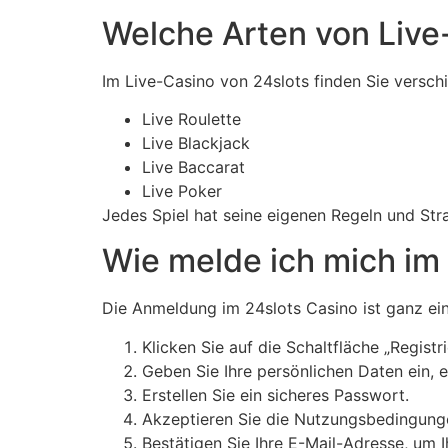
Welche Arten von Live
Im Live-Casino von 24slots finden Sie verschi
Live Roulette
Live Blackjack
Live Baccarat
Live Poker
Jedes Spiel hat seine eigenen Regeln und Strat
Wie melde ich mich im
Die Anmeldung im 24slots Casino ist ganz ei
Klicken Sie auf die Schaltfläche „Registri
Geben Sie Ihre persönlichen Daten ein,
Erstellen Sie ein sicheres Passwort.
Akzeptieren Sie die Nutzungsbedingunge
Bestätigen Sie Ihre E-Mail-Adresse, um I