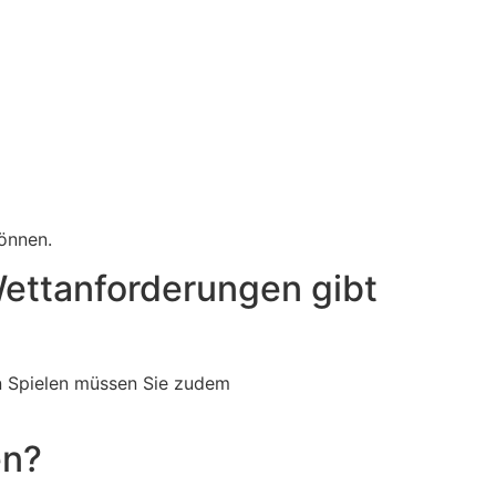
önnen.
ettanforderungen gibt
en Spielen müssen Sie zudem
en?