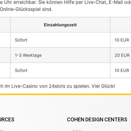
 Uhr erreichbar. Sie können Hilfe per Live-Chat, E-Mail od
Online-Glücksspiel sind.
Einzahlungszeit
Sofort
10 EUR
1-3 Werktage
20 EUR
Sofort
10 EUR
h im Live-Casino von 24slots zu spielen. Viel Glück!
URCES
COHEN DESIGN CENTERS