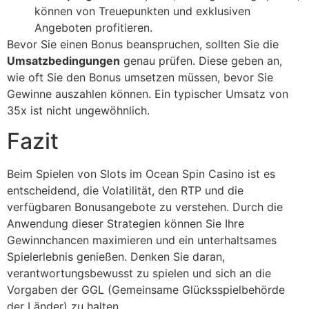
können von Treuepunkten und exklusiven
Angeboten profitieren.
Bevor Sie einen Bonus beanspruchen, sollten Sie die
Umsatzbedingungen
genau prüfen. Diese geben an,
wie oft Sie den Bonus umsetzen müssen, bevor Sie
Gewinne auszahlen können. Ein typischer Umsatz von
35x ist nicht ungewöhnlich.
Fazit
Beim Spielen von Slots im Ocean Spin Casino ist es
entscheidend, die Volatilität, den RTP und die
verfügbaren Bonusangebote zu verstehen. Durch die
Anwendung dieser Strategien können Sie Ihre
Gewinnchancen maximieren und ein unterhaltsames
Spielerlebnis genießen. Denken Sie daran,
verantwortungsbewusst zu spielen und sich an die
Vorgaben der GGL (Gemeinsame Glücksspielbehörde
der Länder) zu halten.