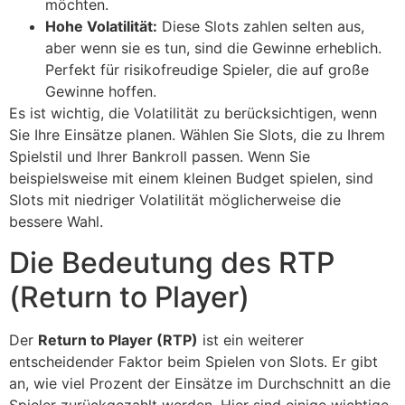
möchten.
Hohe Volatilität:
Diese Slots zahlen selten aus,
aber wenn sie es tun, sind die Gewinne erheblich.
Perfekt für risikofreudige Spieler, die auf große
Gewinne hoffen.
Es ist wichtig, die Volatilität zu berücksichtigen, wenn
Sie Ihre Einsätze planen. Wählen Sie Slots, die zu Ihrem
Spielstil und Ihrer Bankroll passen. Wenn Sie
beispielsweise mit einem kleinen Budget spielen, sind
Slots mit niedriger Volatilität möglicherweise die
bessere Wahl.
Die Bedeutung des RTP
(Return to Player)
Der
Return to Player (RTP)
ist ein weiterer
entscheidender Faktor beim Spielen von Slots. Er gibt
an, wie viel Prozent der Einsätze im Durchschnitt an die
Spieler zurückgezahlt werden. Hier sind einige wichtige