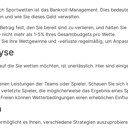
ch Sportwetten ist das Bankroll-Management. Dies bedeutet,
n und wie Sie dieses Geld verwalten.
etrag fest, den Sie bereit sind zu verlieren, und halten Sie 
nicht mehr als 1-5% Ihres Gesamtbudgets pro Wette.
Sie Ihre Wettgewinne und -verluste regelmäßig, um Anpa
yse
uf die Sie wetten möchten, ist unerlässlich. Hier sind eini
nen Leistungen der Teams oder Spieler. Schauen Sie sich i
 verletzte Spieler, die möglicherweise das Ergebnis eines S
 Freien können Wetterbedingungen einen erheblichen Einflu
n
o ermöglicht es Ihnen, verschiedene Strategien auszuprobiere