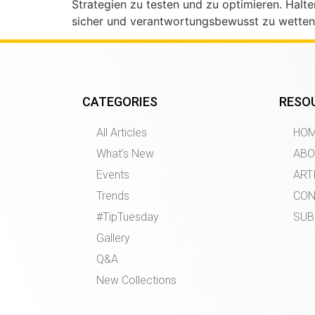
Strategien zu testen und zu optimieren. Hal
sicher und verantwortungsbewusst zu wetten
CATEGORIES
RESO
All Articles
HO
What’s New
ABO
Events
ART
Trends
CON
#TipTuesday
SUB
Gallery
Q&A
New Collections