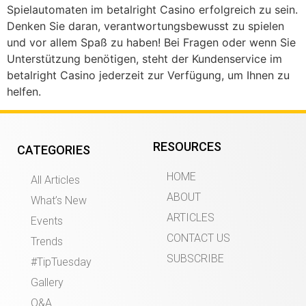
Spielautomaten im betalright Casino erfolgreich zu sein.
Denken Sie daran, verantwortungsbewusst zu spielen
und vor allem Spaß zu haben! Bei Fragen oder wenn Sie
Unterstützung benötigen, steht der Kundenservice im
betalright Casino jederzeit zur Verfügung, um Ihnen zu
helfen.
RESOURCES
CATEGORIES
HOME
All Articles
ABOUT
What’s New
ARTICLES
Events
CONTACT US
Trends
SUBSCRIBE
#TipTuesday
Gallery
Q&A