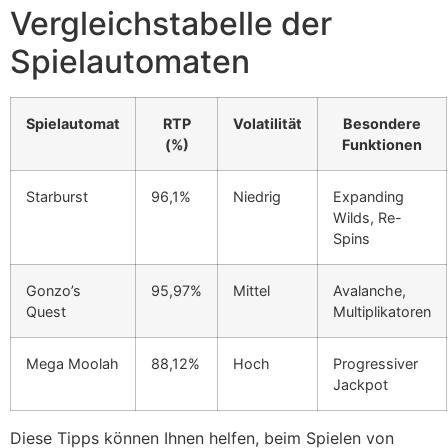
Vergleichstabelle der
Spielautomaten
Spielautomat
RTP
Volatilität
Besondere
(%)
Funktionen
Starburst
96,1%
Niedrig
Expanding
Wilds, Re-
Spins
Gonzo’s
95,97%
Mittel
Avalanche,
Quest
Multiplikatoren
Mega Moolah
88,12%
Hoch
Progressiver
Jackpot
Diese Tipps können Ihnen helfen, beim Spielen von