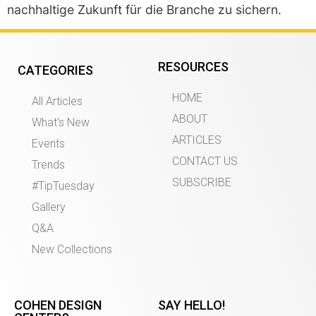
nachhaltige Zukunft für die Branche zu sichern.
RESOURCES
CATEGORIES
HOME
All Articles
ABOUT
What’s New
ARTICLES
Events
CONTACT US
Trends
SUBSCRIBE
#TipTuesday
Gallery
Q&A
New Collections
COHEN DESIGN
SAY HELLO!