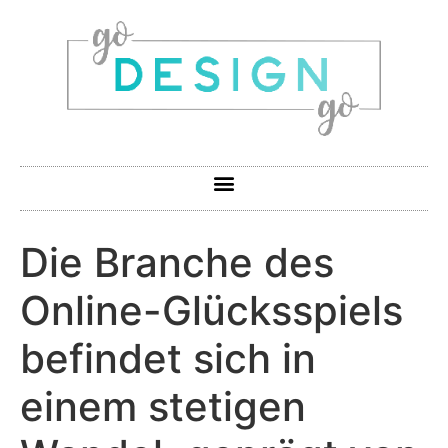
Die Branche des
Online-Glücksspiels
befindet sich in
einem stetigen