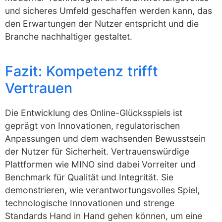
und sicheres Umfeld geschaffen werden kann, das
den Erwartungen der Nutzer entspricht und die
Branche nachhaltiger gestaltet.
Fazit: Kompetenz trifft
Vertrauen
Die Entwicklung des Online-Glücksspiels ist
geprägt von Innovationen, regulatorischen
Anpassungen und dem wachsenden Bewusstsein
der Nutzer für Sicherheit. Vertrauenswürdige
Plattformen wie MINO sind dabei Vorreiter und
Benchmark für Qualität und Integrität. Sie
demonstrieren, wie verantwortungsvolles Spiel,
technologische Innovationen und strenge
Standards Hand in Hand gehen können, um eine