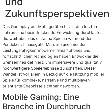
und
Zukunftsperspektiven
Das Gameplay auf Mobilgeräten hat in den letzten
Jahren eine beeindruckende Entwicklung durchlaufen,
die weit über das einfache Spielen während der
Pendelzeit hinausgeht. Mit der zunehmenden
Leistungsfähigkeit moderner Smartphones und
fortschrittlicher Technologien haben Entwickler die
Grenzen neu definiert, um immersivere und qualitativ
hochwertigere Spielerlebnisse zu schaffen. Dieser
Wandel ist vor allem in Bezug auf die Nutzung mobiler
Spiele für komplexe, narrative und multiplayer-
orientierte Erlebnisse sichtbar geworden.
Mobile Gaming: Eine
Branche im Durchbruch