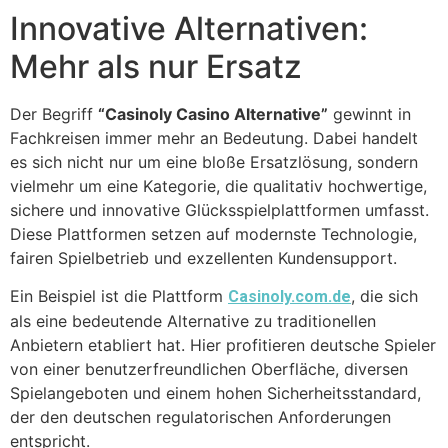
Innovative Alternativen:
Mehr als nur Ersatz
Der Begriff
“Casinoly Casino Alternative”
gewinnt in
Fachkreisen immer mehr an Bedeutung. Dabei handelt
es sich nicht nur um eine bloße Ersatzlösung, sondern
vielmehr um eine Kategorie, die qualitativ hochwertige,
sichere und innovative Glücksspielplattformen umfasst.
Diese Plattformen setzen auf modernste Technologie,
fairen Spielbetrieb und exzellenten Kundensupport.
Ein Beispiel ist die Plattform
, die sich
Casinoly.com.de
als eine bedeutende Alternative zu traditionellen
Anbietern etabliert hat. Hier profitieren deutsche Spieler
von einer benutzerfreundlichen Oberfläche, diversen
Spielangeboten und einem hohen Sicherheitsstandard,
der den deutschen regulatorischen Anforderungen
entspricht.