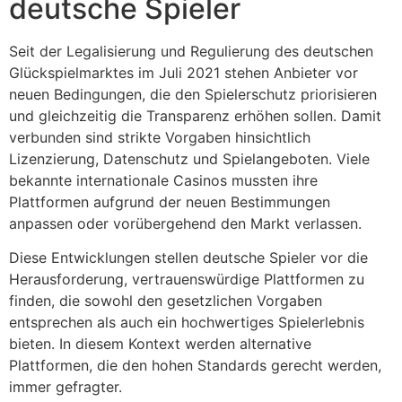
deutsche Spieler
Seit der Legalisierung und Regulierung des deutschen
Glückspielmarktes im Juli 2021 stehen Anbieter vor
neuen Bedingungen, die den Spielerschutz priorisieren
und gleichzeitig die Transparenz erhöhen sollen. Damit
verbunden sind strikte Vorgaben hinsichtlich
Lizenzierung, Datenschutz und Spielangeboten. Viele
bekannte internationale Casinos mussten ihre
Plattformen aufgrund der neuen Bestimmungen
anpassen oder vorübergehend den Markt verlassen.
Diese Entwicklungen stellen deutsche Spieler vor die
Herausforderung, vertrauenswürdige Plattformen zu
finden, die sowohl den gesetzlichen Vorgaben
entsprechen als auch ein hochwertiges Spielerlebnis
bieten. In diesem Kontext werden alternative
Plattformen, die den hohen Standards gerecht werden,
immer gefragter.