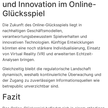
und Innovation im Online-
Glücksspiel
Die Zukunft des Online-Glücksspiels liegt in
nachhaltigen Geschäftsmodellen,
verantwortungsbewusstem Spielverhalten und
innovativen Technologien. Künftige Entwicklungen
könnten eine noch stärkere Individualisierung, Einsatz
von Virtual Reality (VR) und erweiterten Echtzeit-
Analysen bringen.
Gleichzeitig bleibt die regulatorische Landschaft
dynamisch, weshalb kontinuierliche Überwachung und
der Zugang zu zuverlässigen Informationsquellen wie
betrepublic unverzichtbar sind.
Fazit