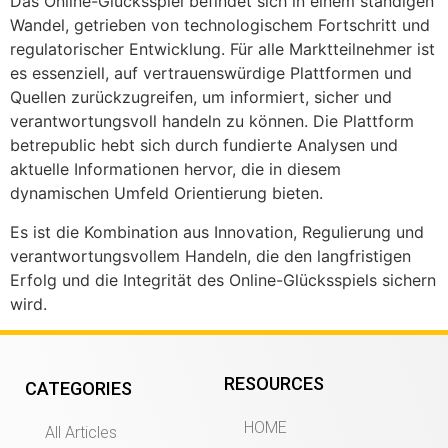
Das Online-Glücksspiel befindet sich in einem ständigen
Wandel, getrieben von technologischem Fortschritt und
regulatorischer Entwicklung. Für alle Marktteilnehmer ist
es essenziell, auf vertrauenswürdige Plattformen und
Quellen zurückzugreifen, um informiert, sicher und
verantwortungsvoll handeln zu können. Die Plattform
betrepublic hebt sich durch fundierte Analysen und
aktuelle Informationen hervor, die in diesem
dynamischen Umfeld Orientierung bieten.
Es ist die Kombination aus Innovation, Regulierung und
verantwortungsvollem Handeln, die den langfristigen
Erfolg und die Integrität des Online-Glücksspiels sichern
wird.
RESOURCES
CATEGORIES
HOME
All Articles