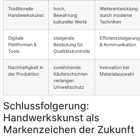
Traditionelle
hoch,
Weiterentwicklung
Handwerkskunst
Bewahrung
durch moderne
kultureller Werte
Techniken
Digitale
steigende
Effizienzsteigerung
Plattformen &
Bedeutung für
& Kommunikation
Tools
Qualitätskontrolle
Nachhaltigkeit in
zunehmende
Innovation bei
der Produktion
Käuferschichten
Materialauswahl
verlangen
Umweltschutz
Schlussfolgerung:
Handwerkskunst als
Markenzeichen der Zukunft