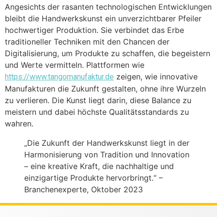
Angesichts der rasanten technologischen Entwicklungen
bleibt die
Handwerkskunst
ein unverzichtbarer Pfeiler
hochwertiger Produktion. Sie verbindet das Erbe
traditioneller Techniken mit den Chancen der
Digitalisierung, um Produkte zu schaffen, die begeistern
und Werte vermitteln. Plattformen wie
zeigen, wie innovative
https://www.tangomanufaktur.de
Manufakturen die Zukunft gestalten, ohne ihre Wurzeln
zu verlieren. Die Kunst liegt darin, diese Balance zu
meistern und dabei höchste Qualitätsstandards zu
wahren.
„Die Zukunft der Handwerkskunst liegt in der
Harmonisierung von Tradition und Innovation
– eine kreative Kraft, die nachhaltige und
einzigartige Produkte hervorbringt.“ –
Branchenexperte, Oktober 2023