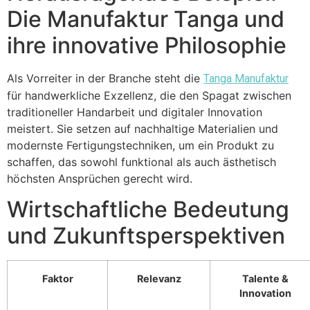
Die Manufaktur Tanga und
ihre innovative Philosophie
Als Vorreiter in der Branche steht die
Tanga Manufaktur
für handwerkliche Exzellenz, die den Spagat zwischen
traditioneller Handarbeit und digitaler Innovation
meistert. Sie setzen auf nachhaltige Materialien und
modernste Fertigungstechniken, um ein Produkt zu
schaffen, das sowohl funktional als auch ästhetisch
höchsten Ansprüchen gerecht wird.
Wirtschaftliche Bedeutung
und Zukunftsperspektiven
Faktor
Relevanz
Talente &
Innovation