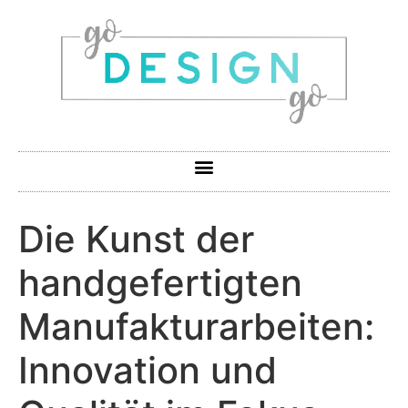
Die Kunst der
handgefertigten
Manufakturarbeiten:
Innovation und