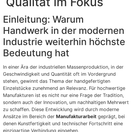
Qualität im Fokus
Einleitung: Warum
Handwerk in der modernen
Industrie weiterhin höchste
Bedeutung hat
In einer Ära der industriellen Massenproduktion, in der
Geschwindigkeit und Quantität oft im Vordergrund
stehen, gewinnt das Thema der handgefertigten
Einzelstücke zunehmend an Relevanz. Für hochwertige
Manufakturen ist es nicht nur eine Frage der Tradition,
sondern auch der Innovation, um nachhaltigen Mehrwert
zu schaffen. Diese Entwicklung wird durch moderne
Ansätze im Bereich der
Manufakturarbeit
geprägt, bei
denen Kunstfertigkeit und technischer Fortschritt eine
einzigartige Verbindung eingehen.