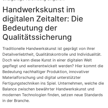
Handwerkskunst im
digitalen Zeitalter: Die
Bedeutung der
Qualitätssicherung
Traditionelle Handwerkskunst ist geprägt von ihrer
Detailverliebtheit, Qualitätskontrolle und Individualität.
Doch wie kann diese Kunst in einer digitalen Welt
gepflegt und weiterentwickelt werden? Hier kommt die
Bedeutung nachhaltiger Produktion, innovativer
Materialforschung und digital unterstützter
Fertigungstechniken ins Spiel. Unternehmen, welche die
Balance zwischen bewährter Handwerkskunst und
modernen Technologien finden, setzen neue Standards
in der Branche.