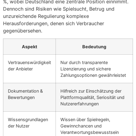
%, wobei Deutschland eine zentrale Position einnimmt.
Dennoch sind Risiken wie Spielsucht, Betrug und
unzureichende Regulierung komplexe
Herausforderungen, denen sich Verbraucher
gegenübersehen.
Aspekt
Bedeutung
Vertrauenswürdigkeit
Nur durch transparente
der Anbieter
Lizenzierung und sichere
Zahlungsoptionen gewährleistet
Dokumentation &
Hilfreich zur Einschätzung der
Bewertungen
Plattformqualität, Seriosität und
Nutzererfahrungen
Wissensgrundlagen
Wissen über Spielregeln,
der Nutzer
Gewinnchancen und
Verantwortungsbewusstsein