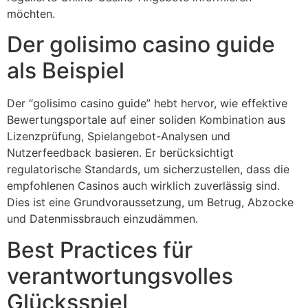
möchten.
Der golisimo casino guide
als Beispiel
Der “golisimo casino guide” hebt hervor, wie effektive
Bewertungsportale auf einer soliden Kombination aus
Lizenzprüfung, Spielangebot-Analysen und
Nutzerfeedback basieren. Er berücksichtigt
regulatorische Standards, um sicherzustellen, dass die
empfohlenen Casinos auch wirklich zuverlässig sind.
Dies ist eine Grundvoraussetzung, um Betrug, Abzocke
und Datenmissbrauch einzudämmen.
Best Practices für
verantwortungsvolles
Glücksspiel