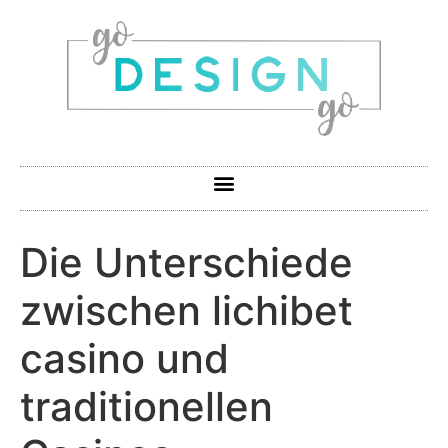
Die Unterschiede
zwischen lichibet
casino und
traditionellen