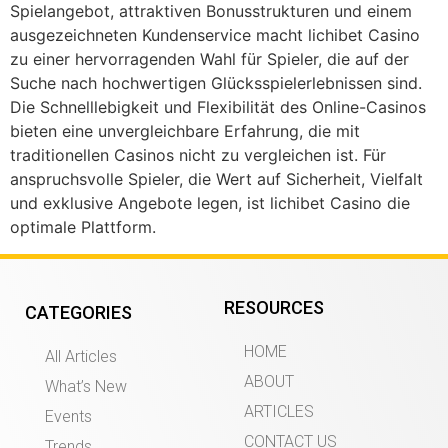
Spielangebot, attraktiven Bonusstrukturen und einem
ausgezeichneten Kundenservice macht lichibet Casino
zu einer hervorragenden Wahl für Spieler, die auf der
Suche nach hochwertigen Glücksspielerlebnissen sind.
Die Schnelllebigkeit und Flexibilität des Online-Casinos
bieten eine unvergleichbare Erfahrung, die mit
traditionellen Casinos nicht zu vergleichen ist. Für
anspruchsvolle Spieler, die Wert auf Sicherheit, Vielfalt
und exklusive Angebote legen, ist lichibet Casino die
optimale Plattform.
RESOURCES
CATEGORIES
HOME
All Articles
ABOUT
What’s New
ARTICLES
Events
CONTACT US
Trends