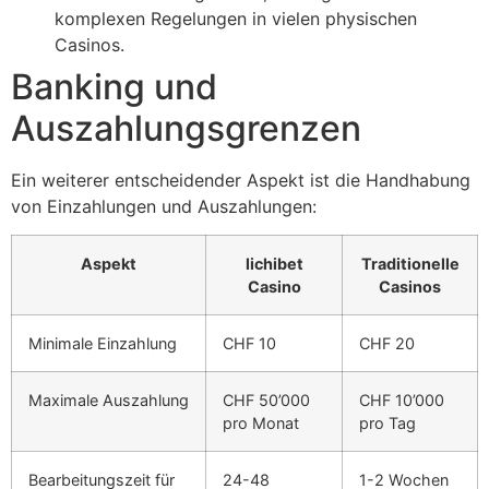
komplexen Regelungen in vielen physischen
Casinos.
Banking und
Auszahlungsgrenzen
Ein weiterer entscheidender Aspekt ist die Handhabung
von Einzahlungen und Auszahlungen:
Aspekt
lichibet
Traditionelle
Casino
Casinos
Minimale Einzahlung
CHF 10
CHF 20
Maximale Auszahlung
CHF 50’000
CHF 10’000
pro Monat
pro Tag
Bearbeitungszeit für
24-48
1-2 Wochen