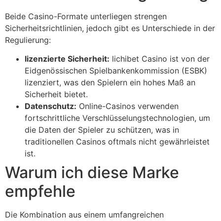
Beide Casino-Formate unterliegen strengen
Sicherheitsrichtlinien, jedoch gibt es Unterschiede in der
Regulierung:
lizenzierte Sicherheit:
lichibet Casino ist von der
Eidgenössischen Spielbankenkommission (ESBK)
lizenziert, was den Spielern ein hohes Maß an
Sicherheit bietet.
Datenschutz:
Online-Casinos verwenden
fortschrittliche Verschlüsselungstechnologien, um
die Daten der Spieler zu schützen, was in
traditionellen Casinos oftmals nicht gewährleistet
ist.
Warum ich diese Marke
empfehle
Die Kombination aus einem umfangreichen