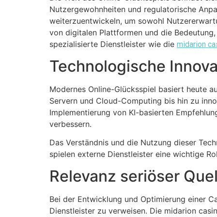
Nutzergewohnheiten und regulatorische Anpass
weiterzuentwickeln, um sowohl Nutzererwartun
von digitalen Plattformen und die Bedeutung, 
spezialisierte Dienstleister wie die
midarion ca
Technologische Innova
Modernes Online-Glücksspiel basiert heute a
Servern und Cloud-Computing bis hin zu innov
Implementierung von KI-basierten Empfehlungs
verbessern.
Das Verständnis und die Nutzung dieser Techn
spielen externe Dienstleister eine wichtige Ro
Relevanz seriöser Que
Bei der Entwicklung und Optimierung einer Ca
Dienstleister zu verweisen. Die midarion casi