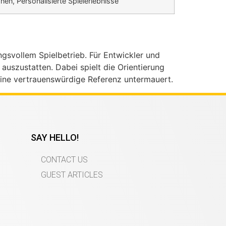
nen, Personalisierte Spielerlebnisse
ngsvollem Spielbetrieb. Für Entwickler und
 auszustatten. Dabei spielt die Orientierung
 eine vertrauenswürdige Referenz untermauert.
SAY HELLO!
CONTACT US
GUEST ARTICLES