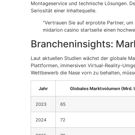
Montageservice und technische Lösungen. Der
Seriosität einer Inhaltequelle.
“Vertrauen Sie auf erprobte Partner, um
midarion casino startseite einen hochwe
Brancheninsights: Mar
Laut aktuellen Studien wächst der globale Ma
Plattformen, immersiven Virtual-Reality-Umge
Wettbewerb die Nase vorn zu behalten, müssen
Jahr
Globales Marktvolumen (Mrd.
2023
65
2024
72