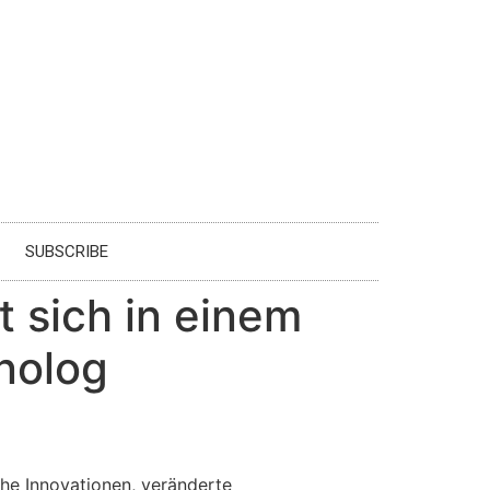
SUBSCRIBE
t sich in einem
nolog
che Innovationen, veränderte