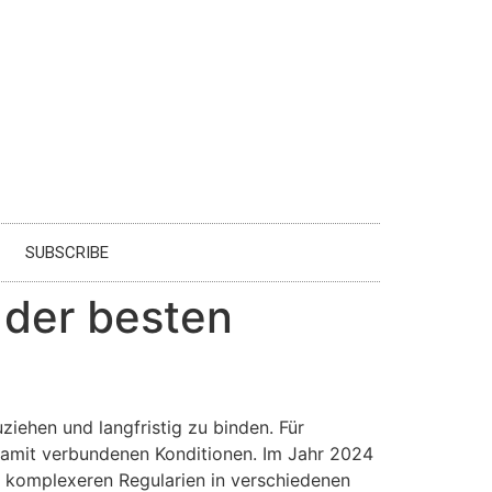
SUBSCRIBE
 der besten
iehen und langfristig zu binden. Für
 damit verbundenen Konditionen. Im Jahr 2024
 komplexeren Regularien in verschiedenen