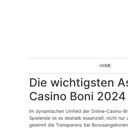
HOME
Die wichtigsten A
Casino Boni 2024
Im dynamischen Umfeld der Online-Casino-Bra
Spielende ist es deshalb essenziell, nicht n
gewinnt die Transparenz bei Bonusangeboten