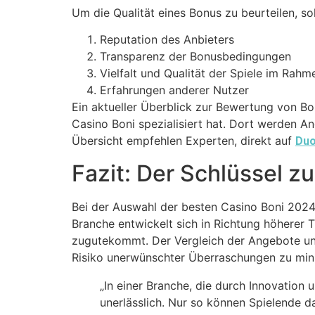
Um die Qualität eines Bonus zu beurteilen, sol
Reputation des Anbieters
Transparenz der Bonusbedingungen
Vielfalt und Qualität der Spiele im Rah
Erfahrungen anderer Nutzer
Ein aktueller Überblick zur Bewertung von Bo
Casino Boni spezialisiert hat. Dort werden An
Übersicht empfehlen Experten, direkt auf
Duo
Fazit: Der Schlüssel 
Bei der Auswahl der besten Casino Boni 2024 s
Branche entwickelt sich in Richtung höherer 
zugutekommt. Der Vergleich der Angebote unte
Risiko unerwünschter Überraschungen zu min
„In einer Branche, die durch Innovatio
unerlässlich. Nur so können Spielende d