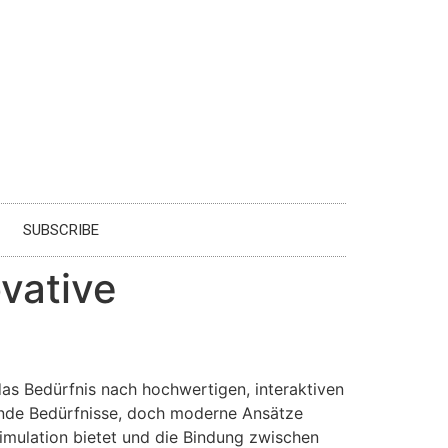
SUBSCRIBE
vative
das Bedürfnis nach hochwertigen, interaktiven
gende Bedürfnisse, doch moderne Ansätze
imulation bietet und die Bindung zwischen