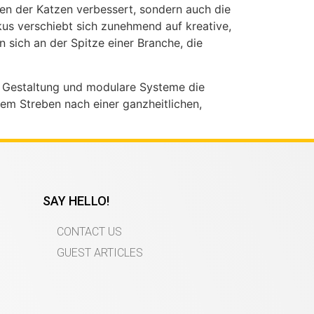
den der Katzen verbessert, sondern auch die
us verschiebt sich zunehmend auf kreative,
n sich an der Spitze einer Branche, die
nte Gestaltung und modulare Systeme die
dem Streben nach einer ganzheitlichen,
SAY HELLO!
CONTACT US
GUEST ARTICLES