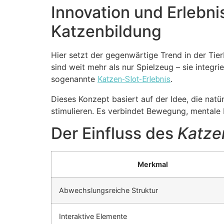
Innovation und Erlebni
Katzenbildung
Hier setzt der gegenwärtige Trend in der Tie
sind weit mehr als nur Spielzeug – sie integr
sogenannte
.
Katzen-Slot-Erlebnis
Dieses Konzept basiert auf der Idee, die natü
stimulieren. Es verbindet Bewegung, mentale 
Der Einfluss des
Katze
Merkmal
Abwechslungsreiche Struktur
Interaktive Elemente