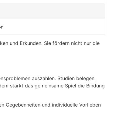
on
ken und Erkunden. Sie fördern nicht nur die
ltensproblemen auszahlen. Studien belegen,
dem stärkt das gemeinsame Spiel die Bindung
hen Gegebenheiten und individuelle Vorlieben