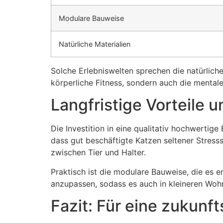
Modulare Bauweise
Natürliche Materialien
Solche Erlebniswelten sprechen die natürliche
körperliche Fitness, sondern auch die mentale
Langfristige Vorteile
Die Investition in eine qualitativ hochwertig
dass gut beschäftigte Katzen seltener Stre
zwischen Tier und Halter.
Praktisch ist die modulare Bauweise, die es e
anzupassen, sodass es auch in kleineren Woh
Fazit: Für eine zukunf