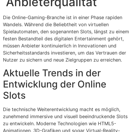
Anbieterqualität
Die Online-Gaming-Branche ist in einer Phase rapiden
Wandels. Während die Beliebtheit von virtuellen
Spielautomaten, den sogenannten Slots, längst zu einem
festen Bestandteil des digitalen Entertainment gehört,
müssen Anbieter kontinuierlich in Innovationen und
Sicherheitsstandards investieren, um das Vertrauen der
Nutzer zu sichern und neue Zielgruppen zu erreichen.
Aktuelle Trends in der
Entwicklung der Online
Slots
Die technische Weiterentwicklung macht es möglich,
zunehmend immersive und visuell beeindruckende Slots
zu entwickeln. Moderne Technologien wie HTML5-
Animationen, 3D-Grafiken und sogar Virtual-Reality-