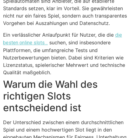
Spielautomaten sind Anbieter, die auf etablierte
Standards setzen, klar im Vorteil. Sie gewährleisten
nicht nur ein faires Spiel, sondern auch transparentes
Vorgehen bei Auszahlungen und Datenschutz.
Ein verlässlicher Anlaufpunkt für Nutzer, die die
die
suchen, sind insbesondere
besten online slots…
Plattformen, die umfangreiche Tests und
Nutzerbewertungen bieten. Dabei sind Kriterien wie
Lizenzstatus, spielerischer Mehrwert und technische
Qualität maßgeblich.
Warum die Wahl des
richtigen Slots
entscheidend ist
Der Unterschied zwischen einem durchschnittlichen
Spiel und einem hochwertigen Slot liegt in den
eingebauten Mechanismen für Fairness, Unterhaltung