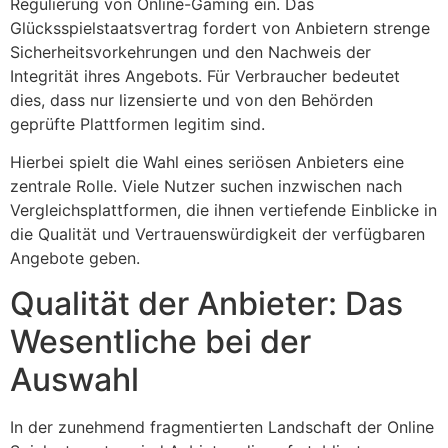
Regulierung von Online-Gaming ein. Das
Glücksspielstaatsvertrag fordert von Anbietern strenge
Sicherheitsvorkehrungen und den Nachweis der
Integrität ihres Angebots. Für Verbraucher bedeutet
dies, dass nur lizensierte und von den Behörden
geprüfte Plattformen legitim sind.
Hierbei spielt die Wahl eines seriösen Anbieters eine
zentrale Rolle. Viele Nutzer suchen inzwischen nach
Vergleichsplattformen, die ihnen vertiefende Einblicke in
die Qualität und Vertrauenswürdigkeit der verfügbaren
Angebote geben.
Qualität der Anbieter: Das
Wesentliche bei der
Auswahl
In der zunehmend fragmentierten Landschaft der Online