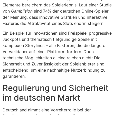
Elemente bereichern das Spielerlebnis. Laut einer Studie
von
Gamblision
sind 74% der deutschen Online-Spieler
der Meinung, dass innovative Grafiken und interaktive
Features die Attraktivität eines Slots enorm steigern.
Ein Beispiel für Innovationen sind Freispiele, progressive
Jackpots und thematisch tiefgründige Spiele mit
komplexen Storylines – alle Faktoren, die die längere
Verweildauer auf einer Plattform fördern. Doch
technische Möglichkeiten alleine reichen nicht: Die
Sicherheit und Zuverlässigkeit der Spielanbieter sind
entscheidend, um eine nachhaltige Nutzerbindung zu
garantieren.
Regulierung und Sicherheit
im deutschen Markt
Deutschland nimmt eine Vorreiterrolle bei der