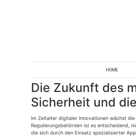
HOME
Die Zukunft des m
Sicherheit und die
Im Zeitalter digitaler Innovationen wächst di
Regulierungsbehörden ist es entscheidend, n
die sich durch den Einsatz spezialisierter Ap