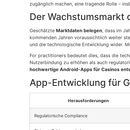
zugänglich machen, eine tragende Rolle – ins
Der Wachstumsmarkt d
Geschätzte
Marktdaten belegen
, dass im Ja
kommenden Jahren voraussichtlich weiter ste
und die technologische Entwicklung wider. Mob
For practitioners bedeutet dies, dass die te
Nutzerbindung zu erhöhen als auch regulator
hochwertige Android-Apps für Casinos ent
App-Entwicklung für G
Herausforderungen
Regulatorische Compliance