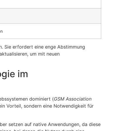
en
en. Sie erfordert eine enge Abstimmung
aktualisieren, um mit neuen
gie im
iebssystemen dominiert (
GSM Association
ein Vorteil, sondern eine Notwendigkeit für
reiber setzen auf native Anwendungen, da diese