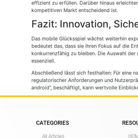
effizient zu erfüllen. Darüber hinaus erleich
kompetitiven Markt entscheidend ist.
Fazit: Innovation, Sic
Das mobile Glücksspiel wächst weiterhin expo
bedeutet das, dass sie ihren Fokus auf die En
konkurrenzfähig zu bleiben. Die Auswahl der 
essenziell.
Abschließend lässt sich festhalten: Für eine n
regulatorischer Anforderungen und Nutzerprä
android”, beschäftigt, kann wertvolle Einbli
CATEGORIES
RESO
All Articles
HO