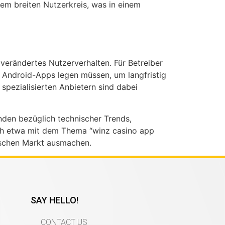
nem breiten Nutzerkreis, was in einem
verändertes Nutzerverhalten. Für Betreiber
er Android-Apps legen müssen, um langfristig
spezialisierten Anbietern sind dabei
enden bezüglich technischer Trends,
ich etwa mit dem Thema “winz casino app
mischen Markt ausmachen.
SAY HELLO!
CONTACT US