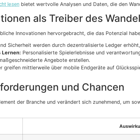
bietet wertvolle Analysen und Daten, die den Wand
cht lesen
tionen als Treiber des Wande
bliche Innovationen hervorgebracht, die das Potenzial haben
d Sicherheit werden durch dezentralisierte Ledger erhöht,
s Lernen:
Personalisierte Spielerlebnisse und verantwortung
maßgeschneiderte Angebote erstellen.
 greifen mittlerweile über mobile Endgeräte auf Glückssp
sforderungen und Chancen
 Element der Branche und verändert sich zunehmend, um sow
Auswirk