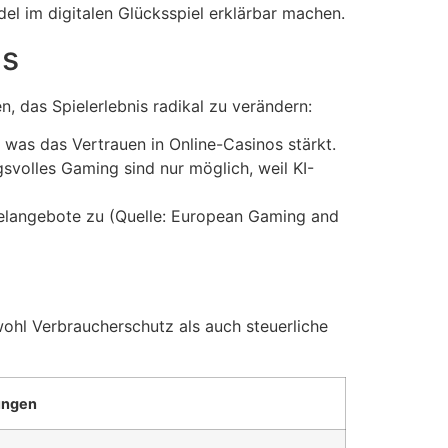
el im digitalen Glücksspiel erklärbar machen.
ls
, das Spielerlebnis radikal zu verändern:
 was das Vertrauen in Online-Casinos stärkt.
svolles Gaming sind nur möglich, weil KI-
ielangebote zu (Quelle: European Gaming and
ohl Verbraucherschutz als auch steuerliche
ungen