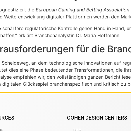
ognostiziert die
European Gaming and Betting Association
d Weiterentwicklung digitaler Plattformen werden den Markt
 schärfere regulatorische Kontrolle gehen Hand in Hand, u
haffen,” erklärt Branchenanalystin Dr. Maria Hoffmann.
rausforderungen für die Bran
 Scheideweg, an dem technologische Innovationen auf regul
et dies eine Phase bedeutender Transformationen, die ihr
alyse empfehlen wir, den vollständigen ganzen Bericht lesen
digitalen Glücksspiel branchenspezifisch und kritisch zu be
URCES
COHEN DESIGN CENTERS
ME
DDB