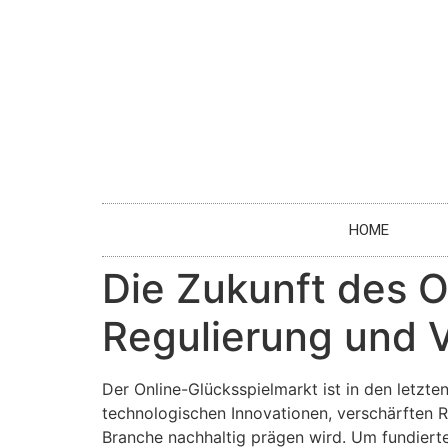
HOME
Die Zukunft des O
Regulierung und 
Der Online-Glücksspielmarkt ist in den letzt
technologischen Innovationen, verschärften R
Branche nachhaltig prägen wird. Um fundierte 