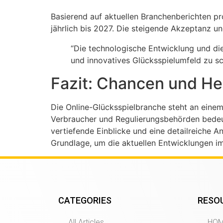
Basierend auf aktuellen Branchenberichten pr
jährlich bis 2027. Die steigende Akzeptanz un
“Die technologische Entwicklung und die
und innovatives Glücksspielumfeld zu sc
Fazit: Chancen und He
Die Online-Glücksspielbranche steht an einem
Verbraucher und Regulierungsbehörden bedeut
vertiefende Einblicke und eine detailreiche An
Grundlage, um die aktuellen Entwicklungen im 
CATEGORIES
RESO
All Articles
HO