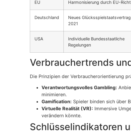
EU
Harmonisierung durch EU-Richtl
Deutschland
Neues Glücksspielstaatsvertrag 
2021
USA
Individuelle Bundesstaatliche
Regelungen
Verbrauchertrends un
Die Prinzipien der Verbraucherorientierung 
Verantwortungsvolles Gambling:
Anbiet
minimieren.
Gamification:
Spieler binden sich über 
Virtuelle Realität (VR):
Immersive Umgebu
verändern könnte.
Schlüsselindikatoren 