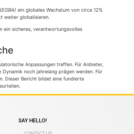
 (EGBA)
ein globales Wachstum von circa 12%
 weiter globalisieren.
m ein sicheres, verantwortungsvolles
che
atorische Anpassungen treffen. Für Anbieter,
e Dynamik noch jahrelang prägen werden. Für
. Dieser Bericht bildet eine fundierte
urteilen.
SAY HELLO!
CONTACT US