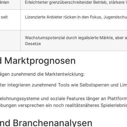
inien
Erleichterter grenzüberschreitender Betrieb, stärkere
seit
Lizenzierte Anbieter rücken in den Fokus, Jugendschu
Wachstumspotenzial durch legalisierte Märkte, aber 
Gesetze
d Marktprognosen
prägen zunehmend die Marktentwicklung:
er integrieren zunehmend Tools wie Selbstsperren und Lim
Belohnungssysteme und soziale Features länger an Plattfor
ngen versprechen ein noch realitätsnäheres Spielerlebnis
und Branchenanalysen