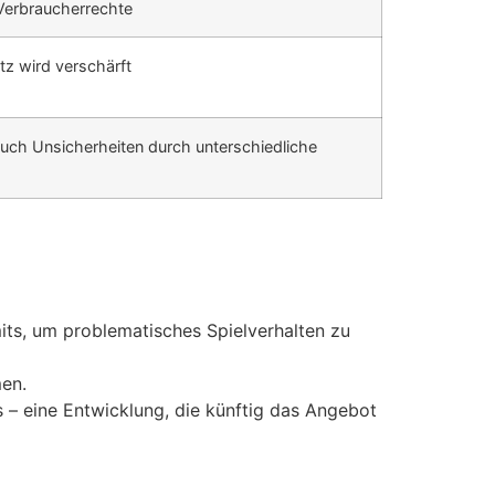
 Verbraucherrechte
tz wird verschärft
auch Unsicherheiten durch unterschiedliche
its, um problematisches Spielverhalten zu
men.
 – eine Entwicklung, die künftig das Angebot