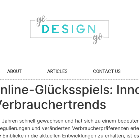
ABOUT
ARTICLES
CONTACT US
nline-Glücksspiels: Inn
Verbrauchertrends
en Jahren schnell gewachsen und hat sich zu einem bedeute
egulierungen und veränderten Verbraucherpräferenzen erleb
Einblicke in die aktuellen Entwicklungen zu erhalten, ist e