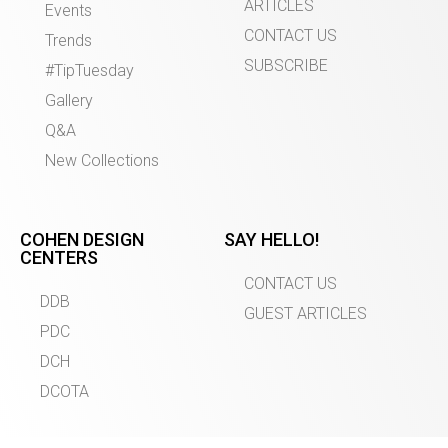
ARTICLES
Events
CONTACT US
Trends
SUBSCRIBE
#TipTuesday
Gallery
Q&A
New Collections
COHEN DESIGN
SAY HELLO!
CENTERS
CONTACT US
DDB
GUEST ARTICLES
PDC
DCH
DCOTA