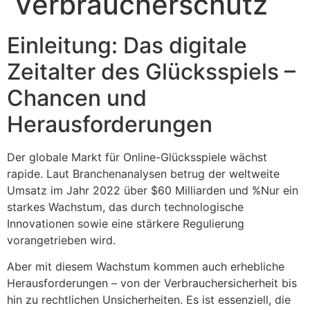
Verbraucherschutz
Einleitung: Das digitale
Zeitalter des Glücksspiels –
Chancen und
Herausforderungen
Der globale Markt für Online-Glücksspiele wächst
rapide. Laut Branchenanalysen betrug der weltweite
Umsatz im Jahr 2022 über
$60 Milliarden
und %Nur ein
starkes Wachstum, das durch technologische
Innovationen sowie eine stärkere Regulierung
vorangetrieben wird.
Aber mit diesem Wachstum kommen auch erhebliche
Herausforderungen – von der Verbrauchersicherheit bis
hin zu rechtlichen Unsicherheiten. Es ist essenziell, die