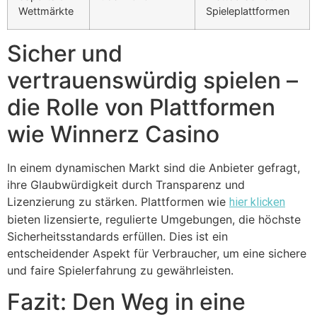
Wettmärkte
Spieleplattformen
Sicher und
vertrauenswürdig spielen –
die Rolle von Plattformen
wie Winnerz Casino
In einem dynamischen Markt sind die Anbieter gefragt,
ihre Glaubwürdigkeit durch Transparenz und
Lizenzierung zu stärken. Plattformen wie
hier klicken
bieten lizensierte, regulierte Umgebungen, die höchste
Sicherheitsstandards erfüllen. Dies ist ein
entscheidender Aspekt für Verbraucher, um eine sichere
und faire Spielerfahrung zu gewährleisten.
Fazit: Den Weg in eine