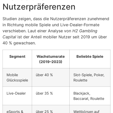
Nutzerpräferenzen
Studien zeigen, dass die Nutzerpräferenzen zunehmend
in Richtung mobile Spiele und Live-Dealer-Formate
verschieben. Laut einer Analyse von
H2 Gambling
Capital
ist der Anteil mobiler Nutzer seit 2019 um über
40 % gewachsen.
Segment
Wachstumsrate
Beliebte Spiele
(2019–2023)
Mobile
über 40 %
Slot-Spiele, Poker,
Glücksspiele
Roulette
Live-Dealer
über 35 %
Blackjack,
Baccarat, Roulette
eSports &
über 25 %
Wettbörsen auf