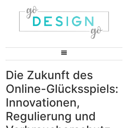
Die Zukunft des
Online-Glücksspiels:
Innovationen,
Regulierung und