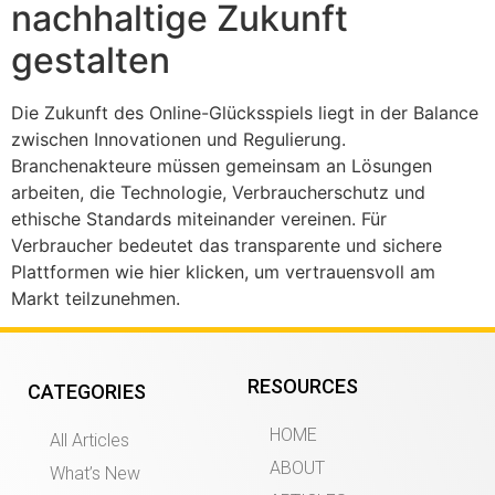
nachhaltige Zukunft
gestalten
Die Zukunft des Online-Glücksspiels liegt in der Balance
zwischen Innovationen und Regulierung.
Branchenakteure müssen gemeinsam an Lösungen
arbeiten, die Technologie, Verbraucherschutz und
ethische Standards miteinander vereinen. Für
Verbraucher bedeutet das transparente und sichere
Plattformen wie hier klicken, um vertrauensvoll am
Markt teilzunehmen.
RESOURCES
CATEGORIES
HOME
All Articles
ABOUT
What’s New