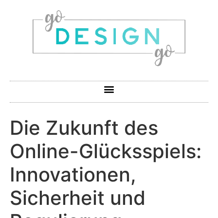
Die Zukunft des
Online-Glücksspiels:
Innovationen,
Sicherheit und