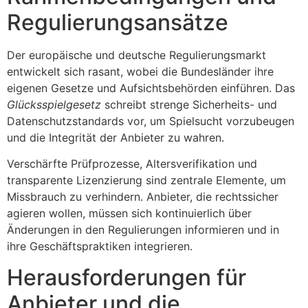
Regulierungsansätze
Der europäische und deutsche Regulierungsmarkt
entwickelt sich rasant, wobei die Bundesländer ihre
eigenen Gesetze und Aufsichtsbehörden einführen. Das
Glücksspielgesetz
schreibt strenge Sicherheits- und
Datenschutzstandards vor, um Spielsucht vorzubeugen
und die Integrität der Anbieter zu wahren.
Verschärfte Prüfprozesse, Altersverifikation und
transparente Lizenzierung sind zentrale Elemente, um
Missbrauch zu verhindern. Anbieter, die rechtssicher
agieren wollen, müssen sich kontinuierlich über
Änderungen in den Regulierungen informieren und in
ihre Geschäftspraktiken integrieren.
Herausforderungen für
Anbieter und die