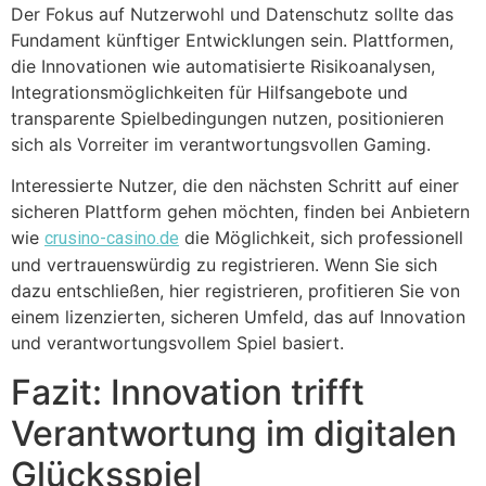
Der Fokus auf Nutzerwohl und Datenschutz sollte das
Fundament künftiger Entwicklungen sein. Plattformen,
die Innovationen wie automatisierte Risikoanalysen,
Integrationsmöglichkeiten für Hilfsangebote und
transparente Spielbedingungen nutzen, positionieren
sich als Vorreiter im verantwortungsvollen Gaming.
Interessierte Nutzer, die den nächsten Schritt auf einer
sicheren Plattform gehen möchten, finden bei Anbietern
wie
die Möglichkeit, sich professionell
crusino-casino.de
und vertrauenswürdig zu registrieren. Wenn Sie sich
dazu entschließen, hier registrieren, profitieren Sie von
einem lizenzierten, sicheren Umfeld, das auf Innovation
und verantwortungsvollem Spiel basiert.
Fazit: Innovation trifft
Verantwortung im digitalen
Glücksspiel