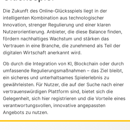
Die Zukunft des Online-Glücksspiels liegt in der
intelligenten Kombination aus technologischer
Innovation, strenger Regulierung und einer klaren
Nutzerorientierung. Anbieter, die diese Balance finden,
fördern nachhaltiges Wachstum und stärken das
Vertrauen in eine Branche, die zunehmend als Teil der
digitalen Wirtschaft anerkannt wird.
Ob durch die Integration von KI, Blockchain oder durch
umfassende Regulierungsmaßnahmen – das Ziel bleibt,
ein sicheres und unterhaltsames Spielerlebnis zu
gewährleisten. Für Nutzer, die auf der Suche nach einer
vertrauenswürdigen Plattform sind, bietet sich die
Gelegenheit, sich hier registrieren und die Vorteile eines
verantwortungsvollen, innovative angepassten
Angebots zu nutzen.