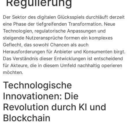
Regulierung
Der Sektor des digitalen Glücksspiels durchläuft derzeit
eine Phase der tiefgreifenden Transformation. Neue
Technologien, regulatorische Anpassungen und
steigende Nutzeransprüche formen ein komplexes
Geflecht, das sowohl Chancen als auch
Herausforderungen für Anbieter und Konsumenten birgt.
Das Verständnis dieser Entwicklungen ist entscheidend
für Akteure, die in diesem Umfeld nachhaltig operieren
möchten.
Technologische
Innovationen: Die
Revolution durch KI und
Blockchain