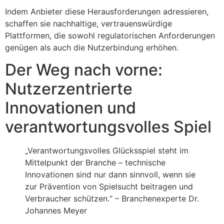
Indem Anbieter diese Herausforderungen adressieren,
schaffen sie nachhaltige, vertrauenswürdige
Plattformen, die sowohl regulatorischen Anforderungen
genügen als auch die Nutzerbindung erhöhen.
Der Weg nach vorne:
Nutzerzentrierte
Innovationen und
verantwortungsvolles Spiel
„Verantwortungsvolles Glücksspiel steht im
Mittelpunkt der Branche – technische
Innovationen sind nur dann sinnvoll, wenn sie
zur Prävention von Spielsucht beitragen und
Verbraucher schützen.“ – Branchenexperte Dr.
Johannes Meyer