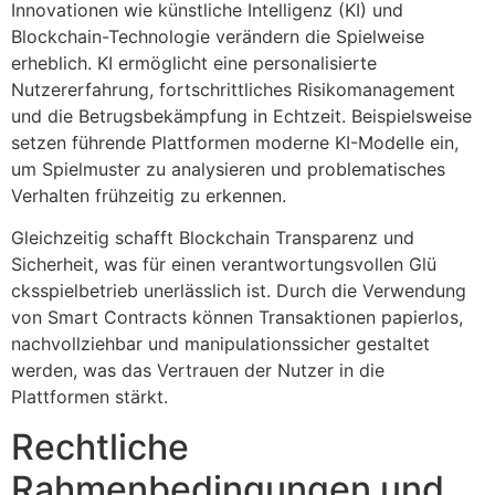
Innovationen wie künstliche Intelligenz (KI) und
Blockchain-Technologie verändern die Spielweise
erheblich. KI ermöglicht eine personalisierte
Nutzererfahrung, fortschrittliches Risikomanagement
und die Betrugsbekämpfung in Echtzeit. Beispielsweise
setzen führende Plattformen moderne KI-Modelle ein,
um Spielmuster zu analysieren und problematisches
Verhalten frühzeitig zu erkennen.
Gleichzeitig schafft Blockchain Transparenz und
Sicherheit, was für einen verantwortungsvollen Glü
cksspielbetrieb unerlässlich ist. Durch die Verwendung
von Smart Contracts können Transaktionen papierlos,
nachvollziehbar und manipulationssicher gestaltet
werden, was das Vertrauen der Nutzer in die
Plattformen stärkt.
Rechtliche
Rahmenbedingungen und