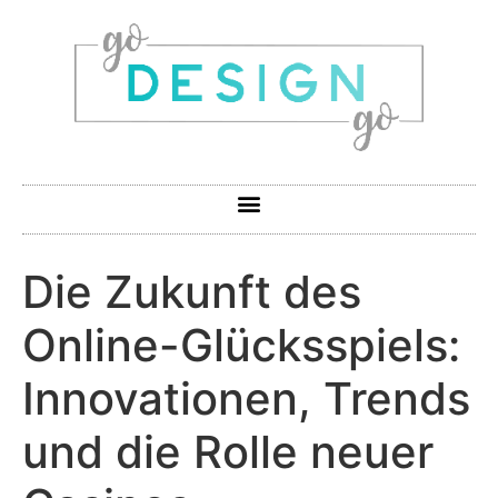
Die Zukunft des
Online-Glücksspiels:
Innovationen, Trends
und die Rolle neuer