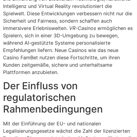
Intelligenz und Virtual Reality revolutioniert die
Spielwelt. Diese Entwicklungen verbessern nicht nur die
Sicherheit und Fairness, sondern schaffen auch
immersivere Erlebniswelten.
VR-Casinos
ermöglichen es
Spielern, sich in einer 3D-Umgebung zu bewegen,
während AI-gestützte Systeme personalisierte
Empfehlungen liefern. Neue Casinos wie das neue
Casino FamBet nutzen diese Fortschritte, um ihren
Kunden zeitgemäße, sichere und unterhaltsame
Plattformen anzubieten.
Der Einfluss von
regulatorischen
Rahmenbedingungen
Mit der Einführung der EU- und nationalen
Legalisierungsgesetze wächst die Zahl der lizenzierten