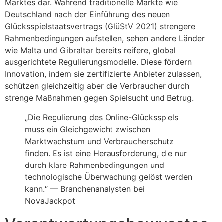
Marktes dar. Während traditionelle Märkte wie
Deutschland nach der Einführung des neuen
Glücksspielstaatsvertrags (GlüStV 2021) strengere
Rahmenbedingungen aufstellen, sehen andere Länder
wie Malta und Gibraltar bereits reifere, global
ausgerichtete Regulierungsmodelle. Diese fördern
Innovation, indem sie zertifizierte Anbieter zulassen,
schützen gleichzeitig aber die Verbraucher durch
strenge Maßnahmen gegen Spielsucht und Betrug.
„Die Regulierung des Online-Glücksspiels
muss ein Gleichgewicht zwischen
Marktwachstum und Verbraucherschutz
finden. Es ist eine Herausforderung, die nur
durch klare Rahmenbedingungen und
technologische Überwachung gelöst werden
kann.“ — Branchenanalysten bei
NovaJackpot