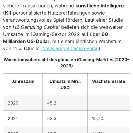
sichere Transaktionen, während
künstliche Intelligenz
(KI)
personalisierte Nutzererfahrungen sowie
verantwortungsvolles Spiel fördern. Laut einer Studie
von
H2 Gambling Capital
beliefen sich die weltweiten
Umsätze im iGaming-Sektor 2022 auf über
60
Milliarden US-Dollar
, mit einem jährlichen Wachstum
von 11 % (Quelle:
).
NovaJackpot Casino Portal
Wachstumsübersicht des globalen iGaming-Marktes (2020–
2025)
Jahreszahl
Umsatz in Mrd.
Wachstumsrate
USD
2020
45,2
–
2021
52,3
15,7%