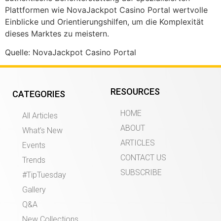
Plattformen wie NovaJackpot Casino Portal wertvolle
Einblicke und Orientierungshilfen, um die Komplexität
dieses Marktes zu meistern.
Quelle: NovaJackpot Casino Portal
RESOURCES
CATEGORIES
HOME
All Articles
ABOUT
What’s New
ARTICLES
Events
CONTACT US
Trends
SUBSCRIBE
#TipTuesday
Gallery
Q&A
New Collections