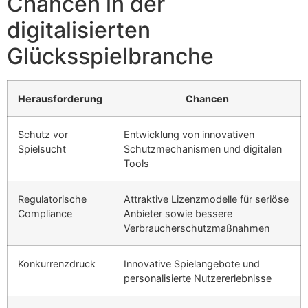
Chancen in der
digitalisierten
Glücksspielbranche
Herausforderung
Chancen
Schutz vor
Entwicklung von innovativen
Spielsucht
Schutzmechanismen und digitalen
Tools
Regulatorische
Attraktive Lizenzmodelle für seriöse
Compliance
Anbieter sowie bessere
Verbraucherschutzmaßnahmen
Konkurrenzdruck
Innovative Spielangebote und
personalisierte Nutzererlebnisse