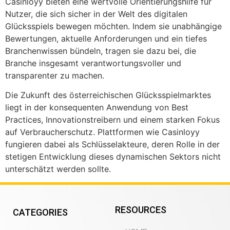
Casinloyy bieten eine wertvolle Orientierungshilfe für
Nutzer, die sich sicher in der Welt des digitalen
Glücksspiels bewegen möchten. Indem sie unabhängige
Bewertungen, aktuelle Anforderungen und ein tiefes
Branchenwissen bündeln, tragen sie dazu bei, die
Branche insgesamt verantwortungsvoller und
transparenter zu machen.
Die Zukunft des österreichischen Glücksspielmarktes
liegt in der konsequenten Anwendung von Best
Practices, Innovationstreibern und einem starken Fokus
auf Verbraucherschutz. Plattformen wie Casinloyy
fungieren dabei als Schlüsselakteure, deren Rolle in der
stetigen Entwicklung dieses dynamischen Sektors nicht
unterschätzt werden sollte.
RESOURCES
CATEGORIES