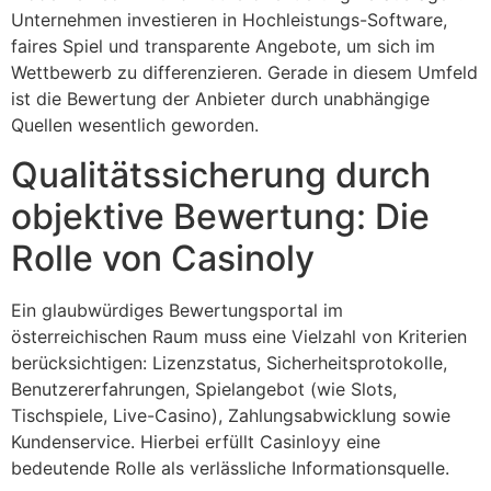
Unternehmen investieren in Hochleistungs-Software,
faires Spiel und transparente Angebote, um sich im
Wettbewerb zu differenzieren. Gerade in diesem Umfeld
ist die Bewertung der Anbieter durch unabhängige
Quellen wesentlich geworden.
Qualitätssicherung durch
objektive Bewertung: Die
Rolle von Casinoly
Ein glaubwürdiges Bewertungsportal im
österreichischen Raum muss eine Vielzahl von Kriterien
berücksichtigen: Lizenzstatus, Sicherheitsprotokolle,
Benutzererfahrungen, Spielangebot (wie Slots,
Tischspiele, Live-Casino), Zahlungsabwicklung sowie
Kundenservice. Hierbei erfüllt Casinloyy eine
bedeutende Rolle als verlässliche Informationsquelle.