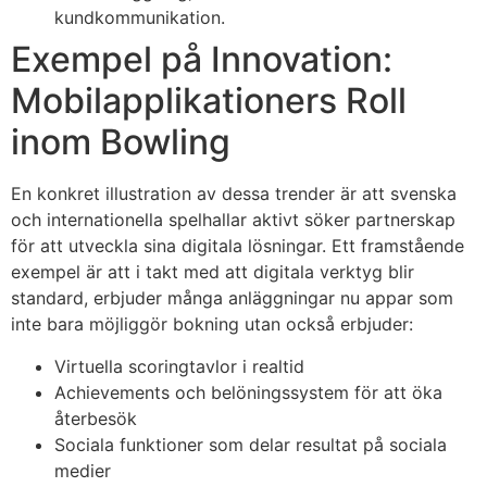
kundkommunikation.
Exempel på Innovation:
Mobilapplikationers Roll
inom Bowling
En konkret illustration av dessa trender är att svenska
och internationella spelhallar aktivt söker partnerskap
för att utveckla sina digitala lösningar. Ett framstående
exempel är att i takt med att digitala verktyg blir
standard, erbjuder många anläggningar nu appar som
inte bara möjliggör bokning utan också erbjuder:
Virtuella scoringtavlor i realtid
Achievements och belöningssystem för att öka
återbesök
Sociala funktioner som delar resultat på sociala
medier