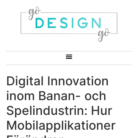
Digital Innovation
inom Banan- och
Spelindustrin: Hur
Mobilapplikationer