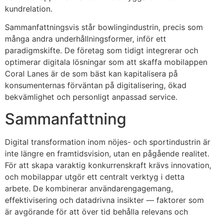
kundrelation.
Sammanfattningsvis står bowlingindustrin, precis som
många andra underhållningsformer, inför ett
paradigmskifte. De företag som tidigt integrerar och
optimerar digitala lösningar som att skaffa mobilappen
Coral Lanes är de som bäst kan kapitalisera på
konsumenternas förväntan på digitalisering, ökad
bekvämlighet och personligt anpassad service.
Sammanfattning
Digital transformation inom nöjes- och sportindustrin är
inte längre en framtidsvision, utan en pågående realitet.
För att skapa varaktig konkurrenskraft krävs innovation,
och mobilappar utgör ett centralt verktyg i detta
arbete. De kombinerar användarengagemang,
effektivisering och datadrivna insikter — faktorer som
är avgörande för att över tid behålla relevans och