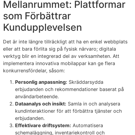
Mellanrummet: Plattformar
som Förbättrar
Kundupplevelsen
Det är inte längre tillräckligt att ha en enkel webbplats
eller att bara förlita sig på fysisk närvaro; digitala
verktyg blir en integrerad del av verksamheten. Att
implementera innovativa mobilappar kan ge flera
konkurrensfördelar, såsom:
Personlig anpassning:
Skräddarsydda
erbjudanden och rekommendationer baserat på
användarbeteende.
Dataanalys och insikt:
Samla in och analysera
kundinteraktioner för att förbättra tjänster och
erbjudanden.
Effektivare driftsystem:
Automatisera
schemaläggning, inventariekontroll och