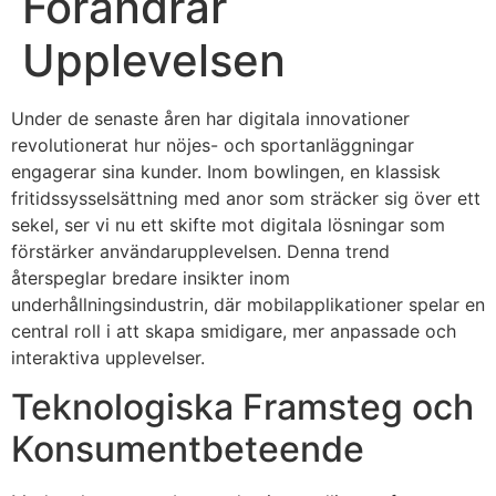
Förändrar
Upplevelsen
Under de senaste åren har digitala innovationer
revolutionerat hur nöjes- och sportanläggningar
engagerar sina kunder. Inom bowlingen, en klassisk
fritidssysselsättning med anor som sträcker sig över ett
sekel, ser vi nu ett skifte mot digitala lösningar som
förstärker användarupplevelsen. Denna trend
återspeglar bredare insikter inom
underhållningsindustrin, där mobilapplikationer spelar en
central roll i att skapa smidigare, mer anpassade och
interaktiva upplevelser.
Teknologiska Framsteg och
Konsumentbeteende