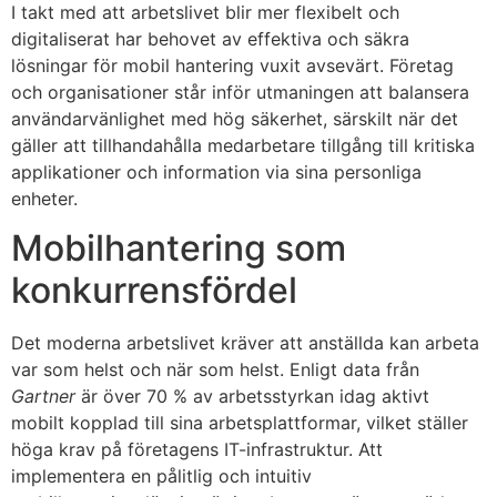
I takt med att arbetslivet blir mer flexibelt och
digitaliserat har behovet av effektiva och säkra
lösningar för mobil hantering vuxit avsevärt. Företag
och organisationer står inför utmaningen att balansera
användarvänlighet med hög säkerhet, särskilt när det
gäller att tillhandahålla medarbetare tillgång till kritiska
applikationer och information via sina personliga
enheter.
Mobilhantering som
konkurrensfördel
Det moderna arbetslivet kräver att anställda kan arbeta
var som helst och när som helst. Enligt data från
Gartner
är över 70 % av arbetsstyrkan idag aktivt
mobilt kopplad till sina arbetsplattformar, vilket ställer
höga krav på företagens IT-infrastruktur. Att
implementera en pålitlig och intuitiv