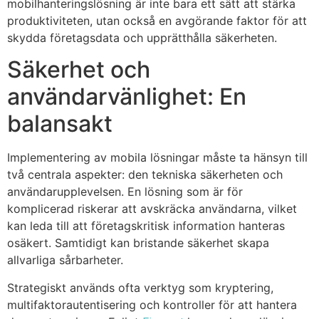
mobilhanteringslösning är inte bara ett sätt att stärka
produktiviteten, utan också en avgörande faktor för att
skydda företagsdata och upprätthålla säkerheten.
Säkerhet och
användarvänlighet: En
balansakt
Implementering av mobila lösningar måste ta hänsyn till
två centrala aspekter: den tekniska säkerheten och
användarupplevelsen. En lösning som är för
komplicerad riskerar att avskräcka användarna, vilket
kan leda till att företagskritisk information hanteras
osäkert. Samtidigt kan bristande säkerhet skapa
allvarliga sårbarheter.
Strategiskt används ofta verktyg som kryptering,
multifaktorautentisering och kontroller för att hantera