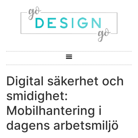
Digital säkerhet och
smidighet:
Mobilhantering i
dagens arbetsmiljö