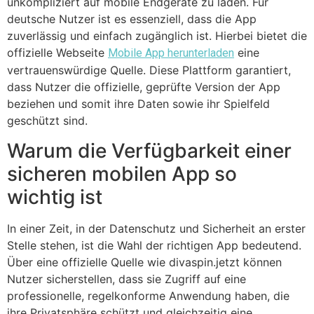
unkompliziert auf mobile Endgeräte zu laden. Für
deutsche Nutzer ist es essenziell, dass die App
zuverlässig und einfach zugänglich ist. Hierbei bietet die
offizielle Webseite
eine
Mobile App herunterladen
vertrauenswürdige Quelle. Diese Plattform garantiert,
dass Nutzer die offizielle, geprüfte Version der App
beziehen und somit ihre Daten sowie ihr Spielfeld
geschützt sind.
Warum die Verfügbarkeit einer
sicheren mobilen App so
wichtig ist
In einer Zeit, in der Datenschutz und Sicherheit an erster
Stelle stehen, ist die Wahl der richtigen App bedeutend.
Über eine offizielle Quelle wie divaspin.jetzt können
Nutzer sicherstellen, dass sie Zugriff auf eine
professionelle, regelkonforme Anwendung haben, die
ihre Privatsphäre schützt und gleichzeitig eine