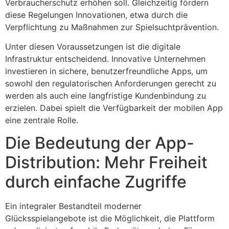
Verbraucherschutz erhöhen soll. Gleichzeitig fördern
diese Regelungen Innovationen, etwa durch die
Verpflichtung zu Maßnahmen zur Spielsuchtprävention.
Unter diesen Voraussetzungen ist die digitale
Infrastruktur entscheidend. Innovative Unternehmen
investieren in sichere, benutzerfreundliche Apps, um
sowohl den regulatorischen Anforderungen gerecht zu
werden als auch eine langfristige Kundenbindung zu
erzielen. Dabei spielt die Verfügbarkeit der mobilen App
eine zentrale Rolle.
Die Bedeutung der App-
Distribution: Mehr Freiheit
durch einfache Zugriffe
Ein integraler Bestandteil moderner
Glücksspielangebote ist die Möglichkeit, die Plattform