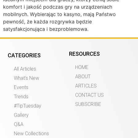
komfort i jakość podczas gry na urządzeniach
mobilnych. Wybierając to kasyno, mają Państwo
pewność, że każda rozgrywka będzie
satysfakcjonująca i bezproblemowa.
RESOURCES
CATEGORIES
HOME
All Articles
ABOUT
What’s New
ARTICLES
Events
CONTACT US
Trends
SUBSCRIBE
#TipTuesday
Gallery
Q&A
New Collections