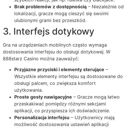
Brak problemów z dostępnością
– Niezależnie od
lokalizacji, gracze mogą cieszyć się swoimi
ulubionymi grami bez przeszkód.
3. Interfejs dotykowy
Gra na urządzeniach mobilnych często wymaga
dostosowania interfejsu do obsługi dotykowej. W
888starz Casino można zauważyć:
Przyjazne przyciski i elementy sterujące
–
Wszystkie elementy interfejsu są dostosowane do
obsługi palcem, co zwiększa komfort
użytkowania.
Proste gesty nawigacyjne
– Gracze mogą łatwo
przeskakiwać pomiędzy różnymi sekcjami
aplikacji, co przyspiesza ich doświadczenie.
Personalizacja interfejsu
– Użytkownicy mają
możliwość dostosowania ustawień aplikacji