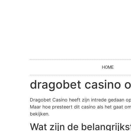
HOME
dragobet casino 
Dragobet Casino heeft zijn intrede gedaan o
Maar hoe presteert dit casino als het gaat o
bekijken.
Wat zijn de belangrij