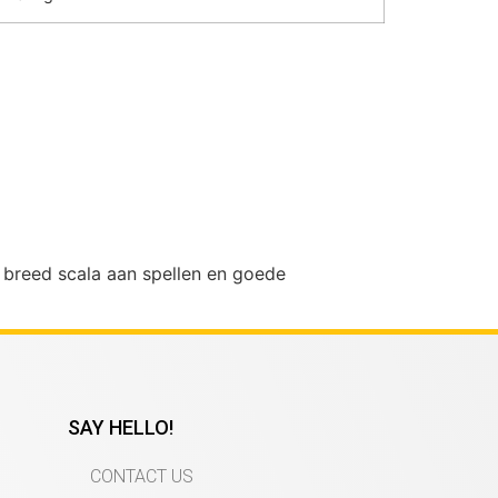
n breed scala aan spellen en goede
SAY HELLO!
CONTACT US