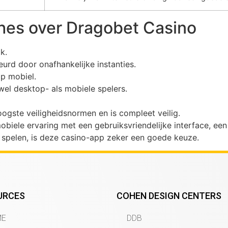
es over Dragobet Casino
k.
eurd door onafhankelijke instanties.
p mobiel.
el desktop- als mobiele spelers.
gste veiligheidsnormen en is compleet veilig.
obiele ervaring met een gebruiksvriendelijke interface, ee
 spelen, is deze casino-app zeker een goede keuze.
URCES
COHEN DESIGN CENTERS
ME
DDB