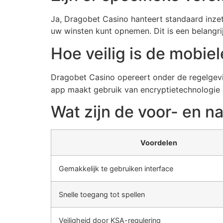
Ja, Dragobet Casino hanteert standaard inze
uw winsten kunt opnemen. Dit is een belangri
Hoe veilig is de mobie
Dragobet Casino opereert onder de regelgev
app maakt gebruik van encryptietechnologie o
Wat zijn de voor- en n
Voordelen
Gemakkelijk te gebruiken interface
Snelle toegang tot spellen
Veiligheid door KSA-regulering