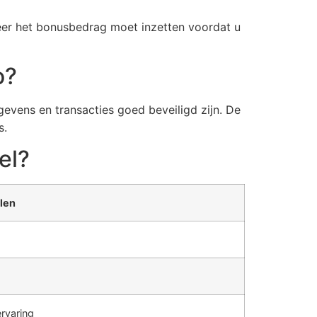
eer het bonusbedrag moet inzetten voordat u
o?
evens en transacties goed beveiligd zijn. De
s.
el?
len
ervaring