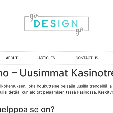
ABOUT
ARTICLES
CONTACT US
o – Uusimmat Kasinotr
kemuksen, joka houkuttelee pelaajia uusilla trendeillä ja inn
tulisi tietää, kun aloitat pelaamisen tässä kasinossa. Keskit
 helppoa se on?