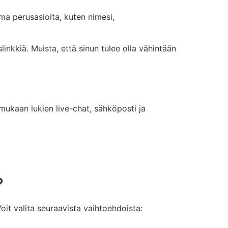
ma perusasioita, kuten nimesi,
linkkiä. Muista, että sinun tulee olla vähintään
ukaan lukien live-chat, sähköposti ja
?
it valita seuraavista vaihtoehdoista: