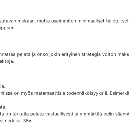
aksutavan mukaan, mutta useimmiten minimaaliset talletukset
iippuen.
nnattaa pelata ja onko jokin erityinen strategia voiton ma
aktoja.
ia.
 niissä on myös matemaattisia todennäköisyyksiä. Esimerkik
ta.
tta on tärkeää pelata vastuullisesti ja ymmärtää pelin säänn
simerkiksi 35x.