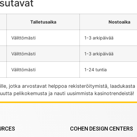
sutavat
Talletusaika
Nostoaika
Välittömästi
1-3 arkipäivää
Välittömästi
1-3 arkipäivää
Välittömästi
1-24 tuntia
lle, jotka arvostavat helppoa rekisteröitymistä, laadukasta
uutta pelikokemusta ja nauti uusimmista kasinotrendeistä!
URCES
COHEN DESIGN CENTERS