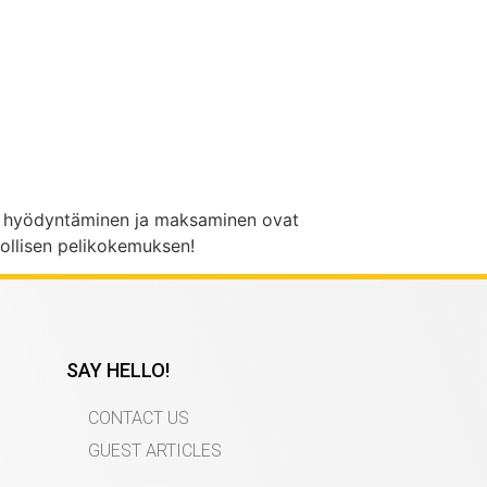
ten hyödyntäminen ja maksaminen ovat
dollisen pelikokemuksen!
SAY HELLO!
CONTACT US
GUEST ARTICLES