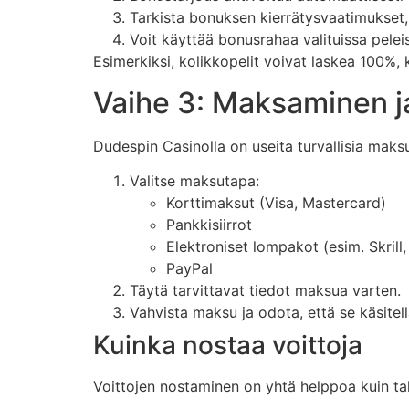
Tarkista bonuksen kierrätysvaatimukset, 
Voit käyttää bonusrahaa valituissa peleis
Esimerkiksi, kolikkopelit voivat laskea 100%, 
Vaihe 3: Maksaminen j
Dudespin Casinolla on useita turvallisia maks
Valitse maksutapa:
Korttimaksut (Visa, Mastercard)
Pankkisiirrot
Elektroniset lompakot (esim. Skrill,
PayPal
Täytä tarvittavat tiedot maksua varten.
Vahvista maksu ja odota, että se käsitel
Kuinka nostaa voittoja
Voittojen nostaminen on yhtä helppoa kuin tal