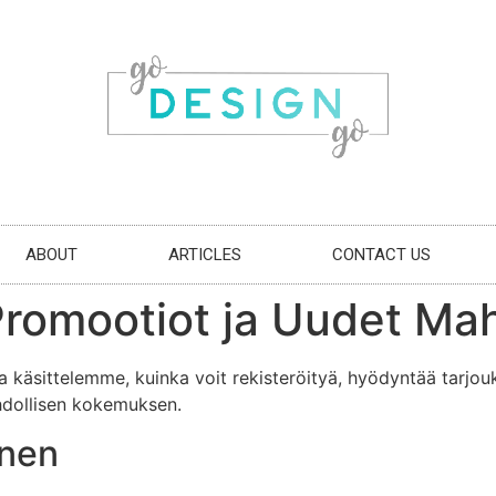
ABOUT
ARTICLES
CONTACT US
romootiot ja Uudet Mah
sittelemme, kuinka voit rekisteröityä, hyödyntää tarjouksi
hdollisen kokemuksen.
inen