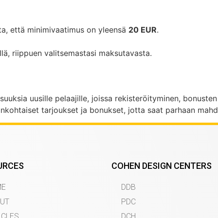
a, että minimivaatimus on yleensä
20 EUR
.
llä, riippuen valitsemastasi maksutavasta.
suuksia uusille pelaajille, joissa rekisteröityminen, bonus
jankohtaiset tarjoukset ja bonukset, jotta saat parhaan mah
URCES
COHEN DESIGN CENTERS
ME
DDB
UT
PDC
ICLES
DCH