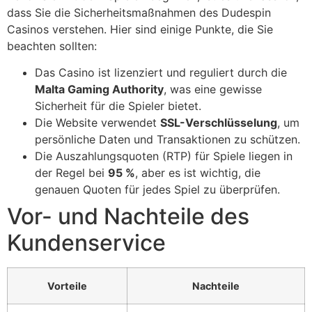
dass Sie die Sicherheitsmaßnahmen des Dudespin
Casinos verstehen. Hier sind einige Punkte, die Sie
beachten sollten:
Das Casino ist lizenziert und reguliert durch die
Malta Gaming Authority
, was eine gewisse
Sicherheit für die Spieler bietet.
Die Website verwendet
SSL-Verschlüsselung
, um
persönliche Daten und Transaktionen zu schützen.
Die Auszahlungsquoten (RTP) für Spiele liegen in
der Regel bei
95 %
, aber es ist wichtig, die
genauen Quoten für jedes Spiel zu überprüfen.
Vor- und Nachteile des
Kundenservice
Vorteile
Nachteile