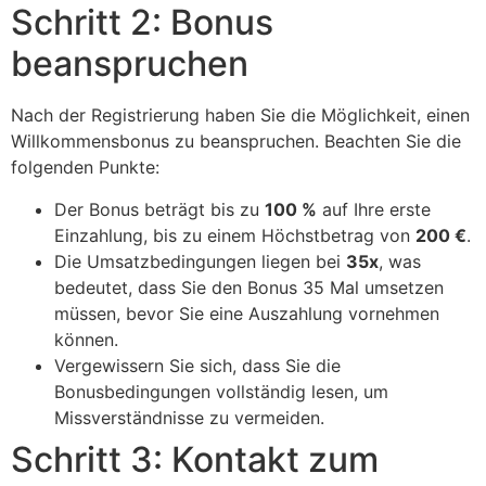
Schritt 2: Bonus
beanspruchen
Nach der Registrierung haben Sie die Möglichkeit, einen
Willkommensbonus zu beanspruchen. Beachten Sie die
folgenden Punkte:
Der Bonus beträgt bis zu
100 %
auf Ihre erste
Einzahlung, bis zu einem Höchstbetrag von
200 €
.
Die Umsatzbedingungen liegen bei
35x
, was
bedeutet, dass Sie den Bonus 35 Mal umsetzen
müssen, bevor Sie eine Auszahlung vornehmen
können.
Vergewissern Sie sich, dass Sie die
Bonusbedingungen vollständig lesen, um
Missverständnisse zu vermeiden.
Schritt 3: Kontakt zum