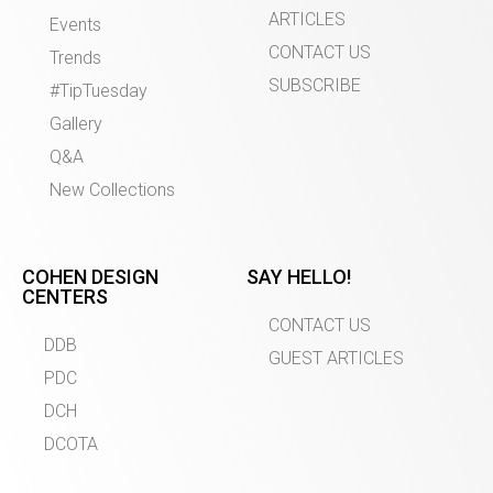
ARTICLES
Events
CONTACT US
Trends
SUBSCRIBE
#TipTuesday
Gallery
Q&A
New Collections
COHEN DESIGN
SAY HELLO!
CENTERS
CONTACT US
DDB
GUEST ARTICLES
PDC
DCH
DCOTA