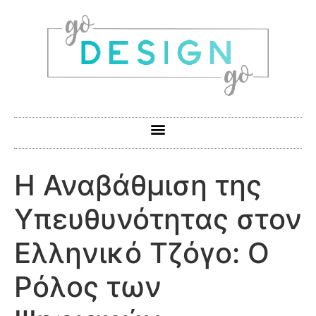
Η Αναβάθμιση της
Υπευθυνότητας στον
Ελληνικό Τζόγο: Ο
Ρόλος των