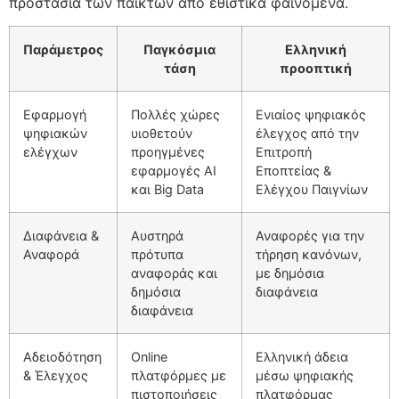
προστασία των παικτών από εθιστικά φαινόμενα.
Παράμετρος
Παγκόσμια
Ελληνική
τάση
προοπτική
Εφαρμογή
Πολλές χώρες
Ενιαίος ψηφιακός
ψηφιακών
υιοθετούν
έλεγχος από την
ελέγχων
προηγμένες
Επιτροπή
εφαρμογές AI
Εποπτείας &
και Big Data
Ελέγχου Παιγνίων
Διαφάνεια &
Αυστηρά
Αναφορές για την
Αναφορά
πρότυπα
τήρηση κανόνων,
αναφοράς και
με δημόσια
δημόσια
διαφάνεια
διαφάνεια
Αδειοδότηση
Online
Ελληνική άδεια
& Έλεγχος
πλατφόρμες με
μέσω ψηφιακής
πιστοποιήσεις
πλατφόρμας