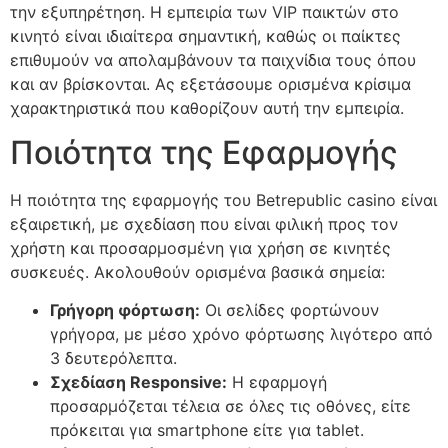
την εξυπηρέτηση. Η εμπειρία των VIP παικτών στο
κινητό είναι ιδιαίτερα σημαντική, καθώς οι παίκτες
επιθυμούν να απολαμβάνουν τα παιχνίδια τους όπου
και αν βρίσκονται. Ας εξετάσουμε ορισμένα κρίσιμα
χαρακτηριστικά που καθορίζουν αυτή την εμπειρία.
Ποιότητα της Εφαρμογής
Η ποιότητα της εφαρμογής του Betrepublic casino είναι
εξαιρετική, με σχεδίαση που είναι φιλική προς τον
χρήστη και προσαρμοσμένη για χρήση σε κινητές
συσκευές. Ακολουθούν ορισμένα βασικά σημεία:
Γρήγορη φόρτωση:
Οι σελίδες φορτώνουν
γρήγορα, με μέσο χρόνο φόρτωσης λιγότερο από
3 δευτερόλεπτα.
Σχεδίαση Responsive:
Η εφαρμογή
προσαρμόζεται τέλεια σε όλες τις οθόνες, είτε
πρόκειται για smartphone είτε για tablet.