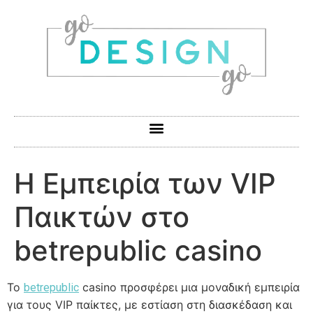
Η Εμπειρία των VIP
Παικτών στο
betrepublic casino
Το
casino προσφέρει μια μοναδική εμπειρία
betrepublic
για τους VIP παίκτες, με εστίαση στη διασκέδαση και