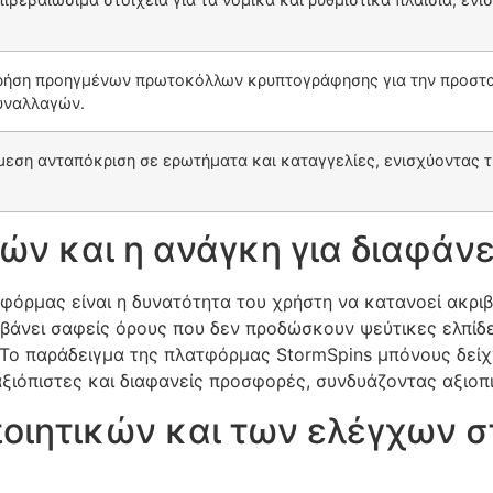
ρήση προηγμένων πρωτοκόλλων κρυπτογράφησης για την προστ
υναλλαγών.
μεση ανταπόκριση σε ερωτήματα και καταγγελίες, ενισχύοντας τ
ν και η ανάγκη για διαφάνε
φόρμας είναι η δυνατότητα του χρήστη να κατανοεί ακριβ
μβάνει σαφείς όρους που δεν προδώσκουν ψεύτικες ελπίδ
ς. Το παράδειγμα της πλατφόρμας StormSpins μπόνους δεί
αξιόπιστες και διαφανείς προσφορές, συνδυάζοντας αξιοπι
οιητικών και των ελέγχων σ