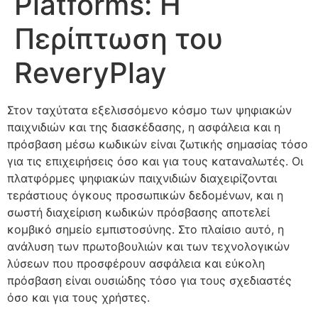
Platforms: Η
Περίπτωση του
ReveryPlay
Στον ταχύτατα εξελισσόμενο κόσμο των ψηφιακών
παιχνιδιών και της διασκέδασης, η ασφάλεια και η
πρόσβαση μέσω κωδικών είναι ζωτικής σημασίας τόσο
για τις επιχειρήσεις όσο και για τους καταναλωτές. Οι
πλατφόρμες ψηφιακών παιχνιδιών διαχειρίζονται
τεράστιους όγκους προσωπικών δεδομένων, και η
σωστή διαχείριση κωδικών πρόσβασης αποτελεί
κομβικό σημείο εμπιστοσύνης. Στο πλαίσιο αυτό, η
ανάλυση των πρωτοβουλιών και των τεχνολογικών
λύσεων που προσφέρουν ασφάλεια και εύκολη
πρόσβαση είναι ουσιώδης τόσο για τους σχεδιαστές
όσο και για τους χρήστες.