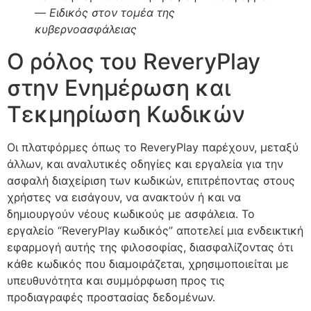
—
Ειδικός στον τομέα της
κυβερνοασφάλειας
Ο ρόλος του ReveryPlay
στην Ενημέρωση και
Τεκμηρίωση Κωδικών
Οι πλατφόρμες όπως το ReveryPlay παρέχουν, μεταξύ
άλλων, και αναλυτικές οδηγίες και εργαλεία για την
ασφαλή διαχείριση των κωδικών, επιτρέποντας στους
χρήστες να εισάγουν, να ανακτούν ή και να
δημιουργούν νέους κωδικούς με ασφάλεια. Το
εργαλείο “ReveryPlay κωδικός” αποτελεί μια ενδεικτική
εφαρμογή αυτής της φιλοσοφίας, διασφαλίζοντας ότι
κάθε κωδικός που διαμοιράζεται, χρησιμοποιείται με
υπευθυνότητα και συμμόρφωση προς τις
προδιαγραφές προστασίας δεδομένων.