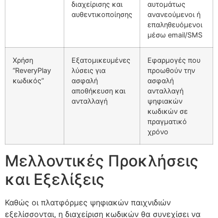
διαχείρισης και
αυτομάτως
αυθεντικοποίησης
ανανεούμενοι ή
επαληθευόμενοι
μέσω email/SMS
Χρήση
Εξατομικευμένες
Εφαρμογές που
“ReveryPlay
λύσεις για
προωθούν την
κωδικός”
ασφαλή
ασφαλή
αποθήκευση και
ανταλλαγή
ανταλλαγή
ψηφιακών
κωδικών σε
πραγματικό
χρόνο
Μελλοντικές Προκλήσεις
και Εξελίξεις
Καθώς οι πλατφόρμες ψηφιακών παιχνιδιών
εξελίσσονται, η διαχείριση κωδικών θα συνεχίσει να