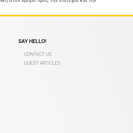
ική στον δρόμο προς την επιτυχία και την
SAY HELLO!
CONTACT US
GUEST ARTICLES