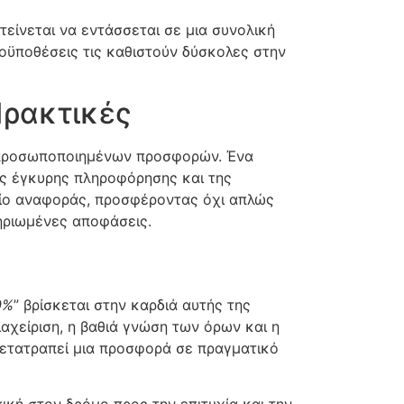
είνεται να εντάσσεται σε μια συνολική
οϋποθέσεις τις καθιστούν δύσκολες στην
Πρακτικές
προσωποποιημένων προσφορών
. Ένα
ης έγκυρης πληροφόρησης και της
μείο αναφοράς, προσφέροντας όχι απλώς
μηριωμένες αποφάσεις.
0%
” βρίσκεται στην καρδιά αυτής της
αχείριση, η βαθιά γνώση των όρων και η
α μετατραπεί μια προσφορά σε πραγματικό