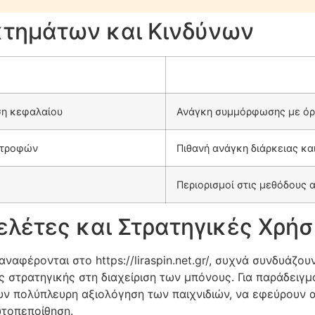
τημάτων και Κινδύνων
ση κεφαλαίου
Ανάγκη συμμόρφωσης με όρ
στροφών
Πιθανή ανάγκη διάρκειας κα
Περιορισμοί στις μεθόδους
λέτες και Στρατηγικές Χρή
αφέρονται στο https://liraspin.net.gr/, συχνά συνδυάζου
ς στρατηγικής στη διαχείριση των μπόνους. Για παράδειγ
 πολύπλευρη αξιολόγηση των παιχνιδιών, να εφεύρουν α
υτοπεποίθηση.