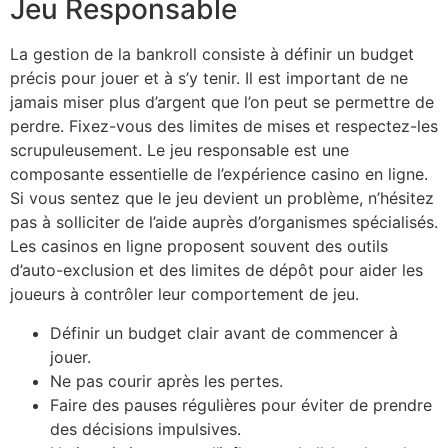
Jeu Responsable
La gestion de la bankroll consiste à définir un budget
précis pour jouer et à s’y tenir. Il est important de ne
jamais miser plus d’argent que l’on peut se permettre de
perdre. Fixez-vous des limites de mises et respectez-les
scrupuleusement. Le jeu responsable est une
composante essentielle de l’expérience casino en ligne.
Si vous sentez que le jeu devient un problème, n’hésitez
pas à solliciter de l’aide auprès d’organismes spécialisés.
Les casinos en ligne proposent souvent des outils
d’auto-exclusion et des limites de dépôt pour aider les
joueurs à contrôler leur comportement de jeu.
Définir un budget clair avant de commencer à
jouer.
Ne pas courir après les pertes.
Faire des pauses régulières pour éviter de prendre
des décisions impulsives.