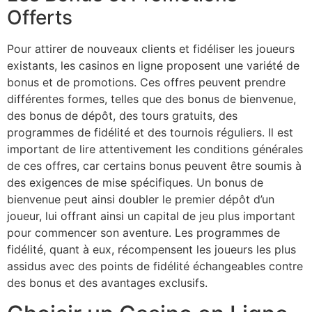
Offerts
Pour attirer de nouveaux clients et fidéliser les joueurs
existants, les casinos en ligne proposent une variété de
bonus et de promotions. Ces offres peuvent prendre
différentes formes, telles que des bonus de bienvenue,
des bonus de dépôt, des tours gratuits, des
programmes de fidélité et des tournois réguliers. Il est
important de lire attentivement les conditions générales
de ces offres, car certains bonus peuvent être soumis à
des exigences de mise spécifiques. Un bonus de
bienvenue peut ainsi doubler le premier dépôt d’un
joueur, lui offrant ainsi un capital de jeu plus important
pour commencer son aventure. Les programmes de
fidélité, quant à eux, récompensent les joueurs les plus
assidus avec des points de fidélité échangeables contre
des bonus et des avantages exclusifs.