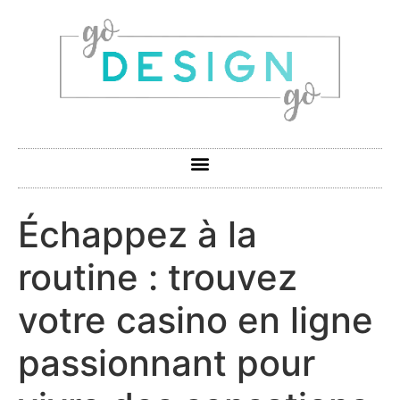
Échappez à la
routine : trouvez
votre casino en ligne
passionnant pour