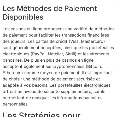
Les Méthodes de Paiement
Disponibles
Les casinos en ligne proposent une variété de méthodes
de paiement pour faciliter les transactions financières
des joueurs. Les cartes de crédit (Visa, Mastercard)
sont généralement acceptées, ainsi que les portefeuilles
électroniques (PayPal, Neteller, Skrill) et les virements
bancaires. De plus en plus de casinos en ligne
acceptent également les cryptomonnaies (Bitcoin,
Ethereum) comme moyen de paiement. Il est important
de choisir une méthode de paiement sécurisée et
adaptée à vos besoins. Les portefeuilles électroniques
offrent un niveau de sécurité supplémentaire, car ils
permettent de masquer les informations bancaires
personnelles.
Les Stratégies pour