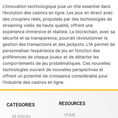
L’innovation technologique joue un rôle essentiel dans
l’évolution des casinos en ligne. Les jeux en direct avec
des croupiers réels, propulsés par des technologies de
streaming vidéo de haute qualité, offrent une
expérience immersive et réaliste. La blockchain, avec sa
sécurité et sa transparence, pourrait révolutionner la
gestion des transactions et des jackpots. L’IA permet de
personnaliser l’expérience de jeu en fonction des
préférences de chaque joueur et de détecter les
comportements de jeu problématiques. Ces nouvelles
technologies ouvrent de nouvelles perspectives et
offrent un potentiel de croissance considérable pour
l’industrie des casinos en ligne.
RESOURCES
CATEGORIES
HOME
All Articles