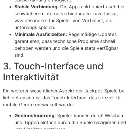
Stabile Verbindung:
Die App funktioniert auch bei
schwächeren Internetverbindungen zuverlässig,
was besonders für Spieler von Vorteil ist, die
unterwegs spielen.
Minimale Ausfallzeiten:
Regelmäßige Updates
garantieren, dass technische Probleme schnell
behoben werden und die Spiele stets verfügbar
sind.
3. Touch-Interface und
Interaktivität
Ein weiterer wesentlicher Aspekt der Jackpot-Spiele bei
lichibet casino ist das Touch-Interface, das speziell für
mobile Geräte entwickelt wurde:
Gestensteuerung:
Spieler können durch Wischen
und Tippen einfach durch die Spiele navigieren und