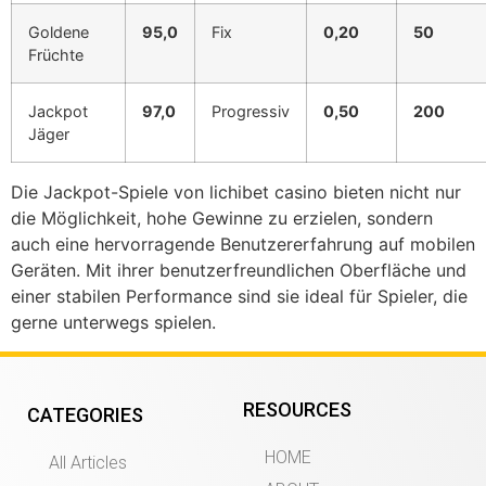
Goldene
95,0
Fix
0,20
50
Früchte
Jackpot
97,0
Progressiv
0,50
200
Jäger
Die Jackpot-Spiele von lichibet casino bieten nicht nur
die Möglichkeit, hohe Gewinne zu erzielen, sondern
auch eine hervorragende Benutzererfahrung auf mobilen
Geräten. Mit ihrer benutzerfreundlichen Oberfläche und
einer stabilen Performance sind sie ideal für Spieler, die
gerne unterwegs spielen.
RESOURCES
CATEGORIES
HOME
All Articles