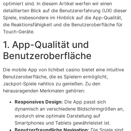
optimiert sind. In diesem Artikel werfen wir einen
detaillierten Blick auf die Benutzererfahrung (UX) dieser
Spiele, insbesondere im Hinblick auf die App-Qualität,
die Reaktionsfähigkeit und die Benutzeroberfläche für
Touch-Geräte.
1. App-Qualität und
Benutzeroberfläche
Die mobile App von lichibet casino bietet eine intuitive
Benutzeroberfläche, die es Spielern ermöglicht,
Jackpot-Spiele nahtlos zu genießen. Zu den
herausragenden Merkmalen gehören:
Responsives Design:
Die App passt sich
dynamisch an verschiedene Bildschirmgrößen an,
wodurch eine optimale Darstellung auf
Smartphones und Tablets gewährleistet ist.
Benutzerfreundliche Navigation:
Die Spiele sind