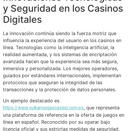
y Seguridad en los Casinos
Digitales
La innovación continúa siendo la fuerza motriz que
influencia la experiencia del usuario en los casinos en
línea. Tecnologías como la inteligencia artificial, la
realidad aumentada, y los sistemas de encriptación
avanzada hacen que la experiencia sea más segura,
inmersiva y personalizada. Los mejores operadores,
guiados por estándares internacionales, implementan
protocolos que aseguran la integridad de las
transacciones y la protección de datos personales.
Un ejemplo destacado es
, que representa
https://www.vulkanvegascasino.com.es
una plataforma de referencia en la oferta de juegos en
línea en español. Reconocido por su operar bajo
licencia oficial y sus estrictas medidas de seguridad,