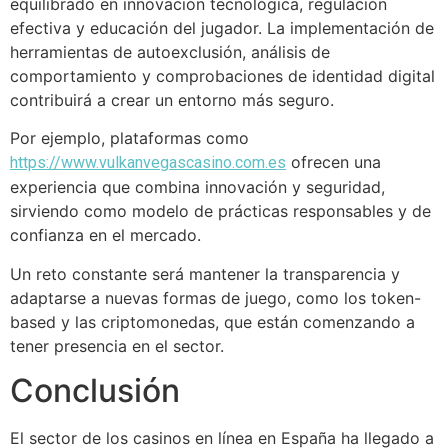
equilibrado en innovación tecnológica, regulación
efectiva y educación del jugador. La implementación de
herramientas de autoexclusión, análisis de
comportamiento y comprobaciones de identidad digital
contribuirá a crear un entorno más seguro.
Por ejemplo, plataformas como
ofrecen una
https://www.vulkanvegascasino.com.es
experiencia que combina innovación y seguridad,
sirviendo como modelo de prácticas responsables y de
confianza en el mercado.
Un reto constante será mantener la transparencia y
adaptarse a nuevas formas de juego, como los token-
based y las criptomonedas, que están comenzando a
tener presencia en el sector.
Conclusión
El sector de los casinos en línea en España ha llegado a