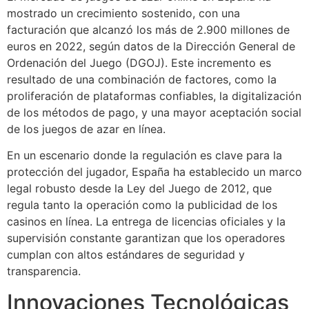
mostrado un crecimiento sostenido, con una
facturación que alcanzó los
más de 2.900 millones de
euros
en 2022, según datos de la Dirección General de
Ordenación del Juego (DGOJ). Este incremento es
resultado de una combinación de factores, como la
proliferación de plataformas confiables, la digitalización
de los métodos de pago, y una mayor aceptación social
de los juegos de azar en línea.
En un escenario donde la regulación es clave para la
protección del jugador, España ha establecido un marco
legal robusto desde la Ley del Juego de 2012, que
regula tanto la operación como la publicidad de los
casinos en línea. La entrega de licencias oficiales y la
supervisión constante garantizan que los operadores
cumplan con altos estándares de seguridad y
transparencia.
Innovaciones Tecnológicas