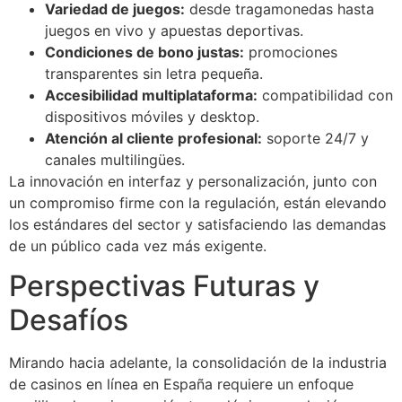
Variedad de juegos:
desde tragamonedas hasta
juegos en vivo y apuestas deportivas.
Condiciones de bono justas:
promociones
transparentes sin letra pequeña.
Accesibilidad multiplataforma:
compatibilidad con
dispositivos móviles y desktop.
Atención al cliente profesional:
soporte 24/7 y
canales multilingües.
La innovación en interfaz y personalización, junto con
un compromiso firme con la regulación, están elevando
los estándares del sector y satisfaciendo las demandas
de un público cada vez más exigente.
Perspectivas Futuras y
Desafíos
Mirando hacia adelante, la consolidación de la industria
de casinos en línea en España requiere un enfoque