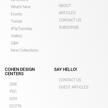
ABOUT
What’s New
ARTICLES
Events
CONTACT US
Trends
SUBSCRIBE
#TipTuesday
Gallery
Q&A
New Collections
COHEN DESIGN
SAY HELLO!
CENTERS
CONTACT US
DDB
GUEST ARTICLES
PDC
DCH
DCOTA