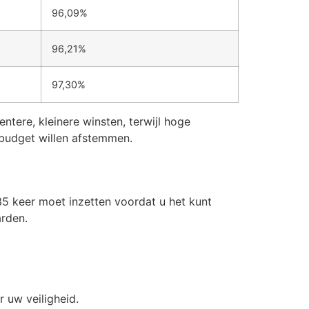
96,09%
96,21%
97,30%
ntere, kleinere winsten, terwijl hoge
n budget willen afstemmen.
35 keer moet inzetten voordat u het kunt
arden.
 uw veiligheid.