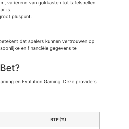
m, variërend van gokkasten tot tafelspellen.
r is.
root pluspunt.
 betekent dat spelers kunnen vertrouwen op
soonlijke en financiële gegevens te
nBet?
aming en Evolution Gaming. Deze providers
RTP (%)