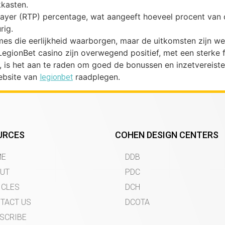
kkasten.
yer (RTP) percentage, wat aangeeft hoeveel procent van de
rig.
es die eerlijkheid waarborgen, maar de uitkomsten zijn wel
egionBet casino zijn overwegend positief, met een sterke f
, is het aan te raden om goed de bonussen en inzetvereiste
website van
raadplegen.
legionbet
URCES
COHEN DESIGN CENTERS
ME
DDB
UT
PDC
ICLES
DCH
TACT US
DCOTA
SCRIBE