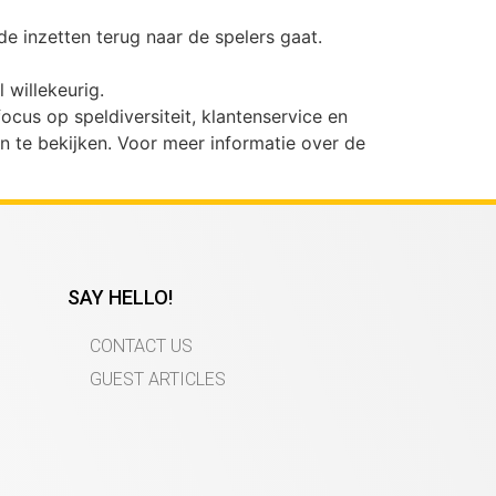
 inzetten terug naar de spelers gaat.
 willekeurig.
ocus op speldiversiteit, klantenservice en
n te bekijken. Voor meer informatie over de
SAY HELLO!
CONTACT US
GUEST ARTICLES