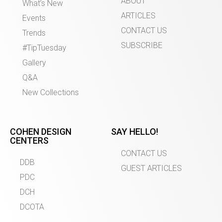
ABOUT
What’s New
ARTICLES
Events
CONTACT US
Trends
SUBSCRIBE
#TipTuesday
Gallery
Q&A
New Collections
COHEN DESIGN
SAY HELLO!
CENTERS
CONTACT US
DDB
GUEST ARTICLES
PDC
DCH
DCOTA