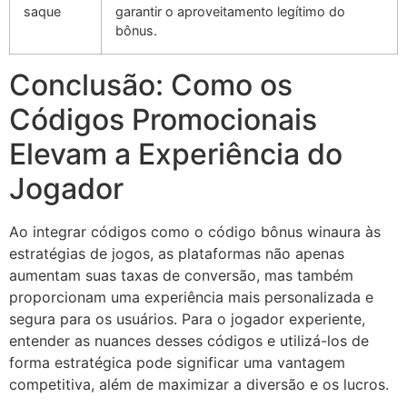
saque
garantir o aproveitamento legítimo do
bônus.
Conclusão: Como os
Códigos Promocionais
Elevam a Experiência do
Jogador
Ao integrar códigos como o código bônus winaura às
estratégias de jogos, as plataformas não apenas
aumentam suas taxas de conversão, mas também
proporcionam uma experiência mais personalizada e
segura para os usuários. Para o jogador experiente,
entender as nuances desses códigos e utilizá-los de
forma estratégica pode significar uma vantagem
competitiva, além de maximizar a diversão e os lucros.