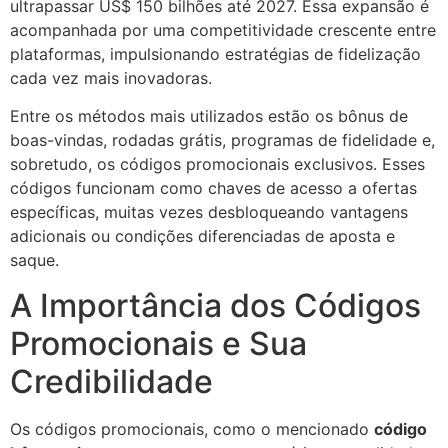
ultrapassar US$ 150 bilhões até 2027. Essa expansão é
acompanhada por uma competitividade crescente entre
plataformas, impulsionando estratégias de fidelização
cada vez mais inovadoras.
Entre os métodos mais utilizados estão os bônus de
boas-vindas, rodadas grátis, programas de fidelidade e,
sobretudo, os códigos promocionais exclusivos. Esses
códigos funcionam como chaves de acesso a ofertas
específicas, muitas vezes desbloqueando vantagens
adicionais ou condições diferenciadas de aposta e
saque.
A Importância dos Códigos
Promocionais e Sua
Credibilidade
Os códigos promocionais, como o mencionado
código