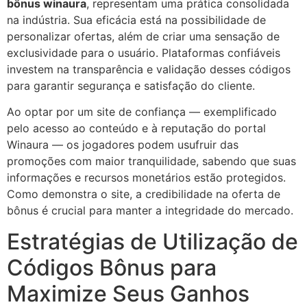
bônus winaura
, representam uma prática consolidada
na indústria. Sua eficácia está na possibilidade de
personalizar ofertas, além de criar uma sensação de
exclusividade para o usuário. Plataformas confiáveis
investem na transparência e validação desses códigos
para garantir segurança e satisfação do cliente.
Ao optar por um site de confiança — exemplificado
pelo acesso ao conteúdo e à reputação do portal
Winaura — os jogadores podem usufruir das
promoções com maior tranquilidade, sabendo que suas
informações e recursos monetários estão protegidos.
Como demonstra o site, a credibilidade na oferta de
bônus é crucial para manter a integridade do mercado.
Estratégias de Utilização de
Códigos Bônus para
Maximize Seus Ganhos