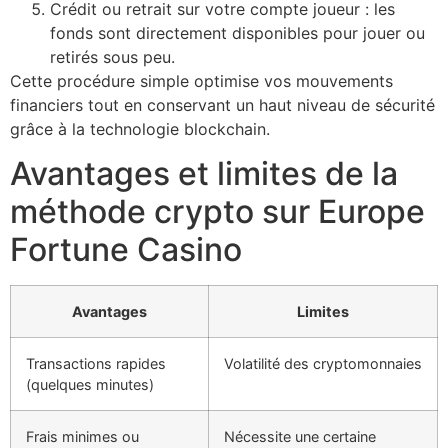
Crédit ou retrait sur votre compte joueur : les
fonds sont directement disponibles pour jouer ou
retirés sous peu.
Cette procédure simple optimise vos mouvements
financiers tout en conservant un haut niveau de sécurité
grâce à la technologie blockchain.
Avantages et limites de la
méthode crypto sur Europe
Fortune Casino
Avantages
Limites
Transactions rapides
Volatilité des cryptomonnaies
(quelques minutes)
Frais minimes ou
Nécessite une certaine