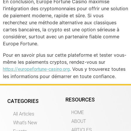
En conclusion, Europe Fortune Casino maximise
l’intégration des cryptomonnaies pour offrir une solution
de paiement moderne, rapide et sûre. Si vous
recherchez une méthode alternative aux classiques
cartes bancaires, la crypto est une option sérieuse à
considérer, surtout avec un partenaire fiable comme
Europe Fortune.
Pour en savoir plus sur cette plateforme et tester vous-
même les paiements cryptos, rendez-vous sur
. Vous y trouverez toutes
https://europefortune-casino.org
les informations pour démarrer en toute confiance.
RESOURCES
CATEGORIES
HOME
All Articles
ABOUT
What’s New
ARTICLES