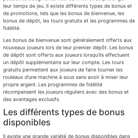
leur temps de jeu. Il existe différents types de bonus et
de promotions, tels que les bonus de bienvenue, les
bonus de dépôt, les tours gratuits et les programmes de
fidélité.
Les bonus de bienvenue sont généralement offerts aux
nouveaux joueurs lors de leur premier dépôt. Les bonus
de dépôt sont offerts aux joueurs lorsqu’ils effectuent
un dépôt supplémentaire sur leur compte. Les tours
gratuits permettent aux joueurs de faire tourner les
rouleaux d’une machine à sous sans avoir à miser leur
propre argent. Les programmes de fidélité
récompensent les joueurs réguliers avec des bonus et
des avantages exclusifs.
Les différents types de bonus
disponibles
Il existe une grande variété de bonus disponibles dans