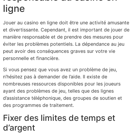
ligne
Jouer au casino en ligne doit être une activité amusante
et divertissante. Cependant, il est important de jouer de
manière responsable et de prendre des mesures pour
éviter les problèmes potentiels. La dépendance au jeu
peut avoir des conséquences graves sur votre vie
personnelle et financière.
Si vous pensez que vous avez un problème de jeu,
n’hésitez pas à demander de l’aide. Il existe de
nombreuses ressources disponibles pour les joueurs
ayant des problèmes de jeu, telles que des lignes
d’assistance téléphonique, des groupes de soutien et
des programmes de traitement.
Fixer des limites de temps et
d’argent