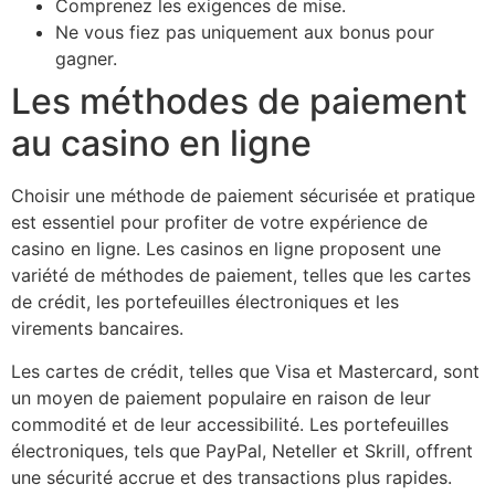
Comprenez les exigences de mise.
Ne vous fiez pas uniquement aux bonus pour
gagner.
Les méthodes de paiement
au casino en ligne
Choisir une méthode de paiement sécurisée et pratique
est essentiel pour profiter de votre expérience de
casino en ligne. Les casinos en ligne proposent une
variété de méthodes de paiement, telles que les cartes
de crédit, les portefeuilles électroniques et les
virements bancaires.
Les cartes de crédit, telles que Visa et Mastercard, sont
un moyen de paiement populaire en raison de leur
commodité et de leur accessibilité. Les portefeuilles
électroniques, tels que PayPal, Neteller et Skrill, offrent
une sécurité accrue et des transactions plus rapides.