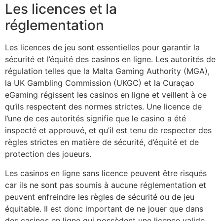
Les licences et la
réglementation
Les licences de jeu sont essentielles pour garantir la
sécurité et l’équité des casinos en ligne. Les autorités de
régulation telles que la Malta Gaming Authority (MGA),
la UK Gambling Commission (UKGC) et la Curaçao
eGaming régissent les casinos en ligne et veillent à ce
qu’ils respectent des normes strictes. Une licence de
l’une de ces autorités signifie que le casino a été
inspecté et approuvé, et qu’il est tenu de respecter des
règles strictes en matière de sécurité, d’équité et de
protection des joueurs.
Les casinos en ligne sans licence peuvent être risqués
car ils ne sont pas soumis à aucune réglementation et
peuvent enfreindre les règles de sécurité ou de jeu
équitable. Il est donc important de ne jouer que dans
des casinos en ligne qui possèdent une licence valide.