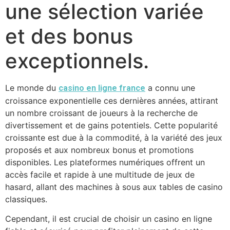
une sélection variée
et des bonus
exceptionnels.
Le monde du
a connu une
casino en ligne france
croissance exponentielle ces dernières années, attirant
un nombre croissant de joueurs à la recherche de
divertissement et de gains potentiels. Cette popularité
croissante est due à la commodité, à la variété des jeux
proposés et aux nombreux bonus et promotions
disponibles. Les plateformes numériques offrent un
accès facile et rapide à une multitude de jeux de
hasard, allant des machines à sous aux tables de casino
classiques.
Cependant, il est crucial de choisir un casino en ligne