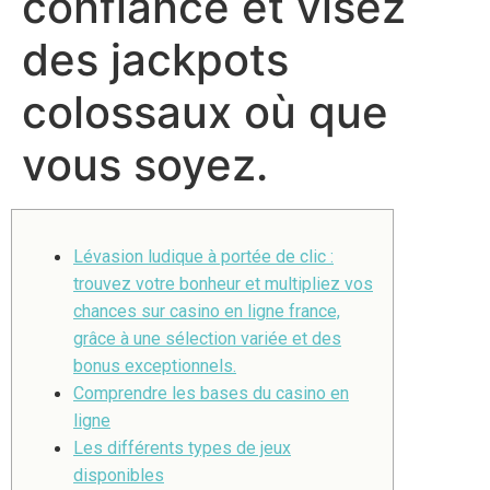
confiance et visez
des jackpots
colossaux où que
vous soyez.
Lévasion ludique à portée de clic :
trouvez votre bonheur et multipliez vos
chances sur casino en ligne france,
grâce à une sélection variée et des
bonus exceptionnels.
Comprendre les bases du casino en
ligne
Les différents types de jeux
disponibles