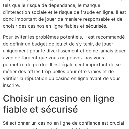
tels que le risque de dépendance, le manque
d’interaction sociale et le risque de fraude en ligne. Il est
donc important de jouer de manière responsable et de
choisir des casinos en ligne fiables et sécurisés.
Pour éviter les problèmes potentiels, il est recommandé
de définir un budget de jeu et de s’y tenir, de jouer
uniquement pour le divertissement et de ne jamais jouer
avec de l’argent que vous ne pouvez pas vous
permettre de perdre. Il est également important de se
méfier des offres trop belles pour être vraies et de
vérifier la réputation du casino en ligne avant de vous
inscrire.
Choisir un casino en ligne
fiable et sécurisé
Sélectionner un casino en ligne de confiance est crucial