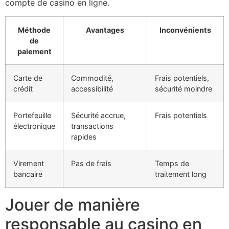
compte de casino en ligne.
Méthode
Avantages
Inconvénients
de
paiement
Carte de
Commodité,
Frais potentiels,
crédit
accessibilité
sécurité moindre
Portefeuille
Sécurité accrue,
Frais potentiels
électronique
transactions
rapides
Virement
Pas de frais
Temps de
bancaire
traitement long
Jouer de manière
responsable au casino en