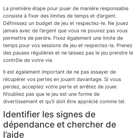
La première étape pour jouer de manière responsable
consiste à fixer des limites de temps et d’argent.
Définissez un budget de jeu et respectez-le. Ne jouez
jamais avec de l’argent que vous ne pouvez pas vous
permettre de perdre. Fixez également une limite de
temps pour vos sessions de jeu et respectez-la. Prenez
des pauses régulières et ne laissez pas le jeu prendre le
contrôle de votre vie.
Il est également important de ne pas essayer de
récupérer vos pertes en jouant davantage. Si vous
perdez, acceptez votre perte et arrêtez de jouer.
N’oubliez pas que le jeu est une forme de
divertissement et qu’il doit être apprécié comme tel.
Identifier les signes de
dépendance et chercher de
l’aide