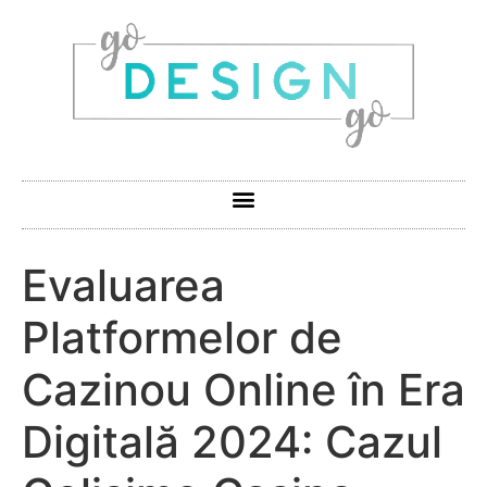
Evaluarea
Platformelor de
Cazinou Online în Era
Digitală 2024: Cazul