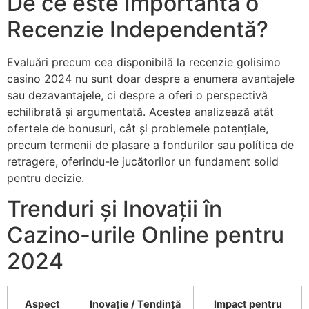
De ce este Importantă o
Recenzie Independentă?
Evaluări precum cea disponibilă la recenzie golisimo
casino 2024 nu sunt doar despre a enumera avantajele
sau dezavantajele, ci despre a oferi o perspectivă
echilibrată și argumentată. Acestea analizează atât
ofertele de bonusuri, cât și problemele potențiale,
precum termenii de plasare a fondurilor sau política de
retragere, oferindu-le jucătorilor un fundament solid
pentru decizie.
Trenduri și Inovații în
Cazino-urile Online pentru
2024
Aspect
Inovație / Tendință
Impact pentru