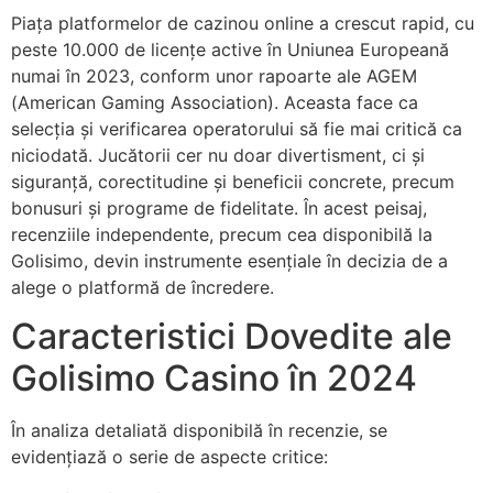
Piața platformelor de cazinou online a crescut rapid, cu
peste
10.000 de licențe active în Uniunea Europeană
numai în 2023, conform unor rapoarte ale AGEM
(American Gaming Association). Aceasta face ca
selecția și verificarea operatorului să fie mai critică ca
niciodată. Jucătorii cer nu doar divertisment, ci și
siguranță, corectitudine și beneficii concrete, precum
bonusuri și programe de fidelitate. În acest peisaj,
recenziile independente, precum cea disponibilă la
Golisimo, devin instrumente esențiale în decizia de a
alege o platformă de încredere.
Caracteristici Dovedite ale
Golisimo Casino în 2024
În analiza detaliată disponibilă în recenzie, se
evidențiază o serie de aspecte critice: